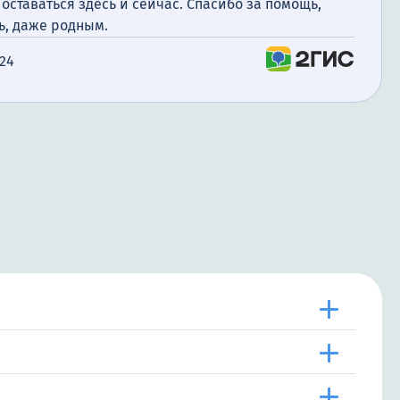
 оставаться здесь и сейчас. Спасибо за помощь,
ь, даже родным.
024