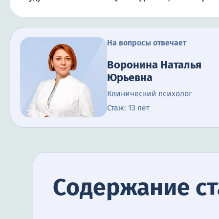
На вопросы отвечает
Воронина Наталья
Юрьевна
Клинический психолог
Стаж: 13 лет
Содержание ст