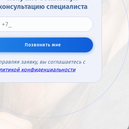
консультацию специалиста
Позвонить мне
правляя заявку, вы соглашаетесь с
литикой конфиденциальности