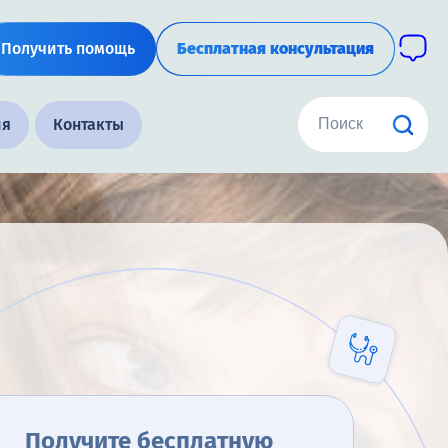
Получить помощь
Бесплатная консультация
ия
Контакты
Получите бесплатную