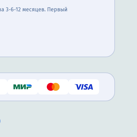
а 3-6-12 месяцев. Первый