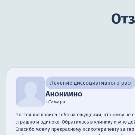
Отз
Лечение диссоциативного расс
Анонимно
г.Самара
Постоянно ловила себя на ощущении, что живу не 
страшно и одиноко. Обратилась в клинику и мне де
Спасибо моему прекрасному психотерапевту за тер