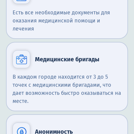
Есть все необходимые документы для
оказания медицинской помощи и
лечения
Медицинские бригады
В каждом городе находится от 3 до 5
точек с медицинскими бригадами, что
дает возможность быстро оказываться на
месте.
Анонимность