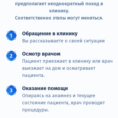
предполагает неоднократный поход в
клинику.
Соответственно этапы могут меняться.
Обращение в клинику
Вы рассказываете о своей ситуации
Осмотр врачом
Пациент приезжает в клинику или врач
выезжает на дом и осматривает
пациента.
Оказание помощи
Опираясь на анамнез и текущее
состояние пациента, врач проводит
процедуры.