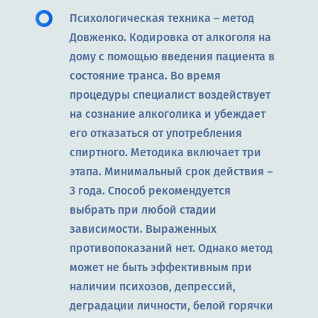
Психологическая техника – метод
Довженко. Кодировка от алкоголя на
дому с помощью введения пациента в
состояние транса. Во время
процедуры специалист воздействует
на сознание алкоголика и убеждает
его отказаться от употребления
спиртного. Методика включает три
этапа. Минимальный срок действия –
3 года. Способ рекомендуется
выбрать при любой стадии
зависимости. Выраженных
противопоказаний нет. Однако метод
может не быть эффективным при
наличии психозов, депрессий,
деградации личности, белой горячки