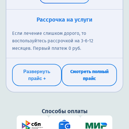
Рассрочка на услуги
Если лечение слишком дорого, то
воспользуйтесь рассрочкой на 3-6-12
месяцев. Первый платеж 0 руб.
Смотреть полный
Развернуть
прайс
прайс +
Способы оплаты