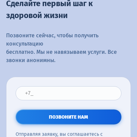
Сделайте первый шаг к
здоровой жизни
Позвоните сейчас, чтобы получить
консультацию
бесплатно. Мы не навязываем услуги. Все
звонки анонимны.
ПОЗВОНИТЕ НАМ
Отправляя заявку, вы соглашаетесь с