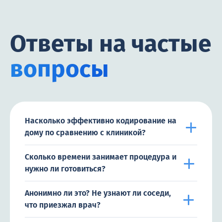
Ответы на частые
вопросы
Насколько эффективно кодирование на
дому по сравнению с клиникой?
Сколько времени занимает процедура и
нужно ли готовиться?
Анонимно ли это? Не узнают ли соседи,
что приезжал врач?