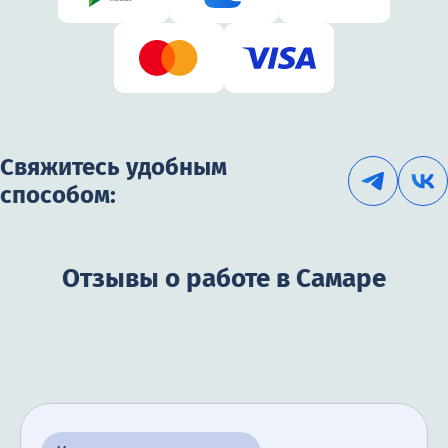
Свяжитесь удобным
способом:
Отзывы о работе в Самаре