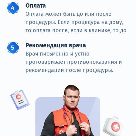
Оплата
Оплата может быть до или после
процедуры. Если процедура на дому,
то оплата после, если в клинике, то до
Рекомендация врача
Врач письменно и устно
проговаривает противопоказания и
рекомендации после процедуры.