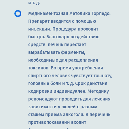
и т. д.
Медикаментозная методика Торпедо.
Препарат вводится с помощью
инъекции. Процедура проходит
быстро. Благодаря воздействию
средств, печень перестает
вырабатывать ферменты,
необходимые для расщепления
токсинов. Во время употребления
спиртного человек чувствует тошноту,
головные боли и т. д. Срок действия
кодировки индивидуален. Методику
рекомендуют проводить для лечения
зависимости у людей с разным
стажем приема алкоголя. В перечень
противопоказаний входит