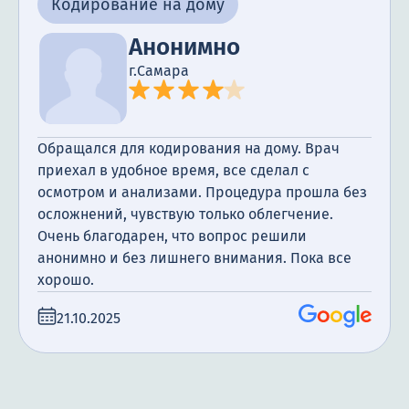
Кодирование на дому
Анонимно
г.Самара
Обращался для кодирования на дому. Врач
приехал в удобное время, все сделал с
осмотром и анализами. Процедура прошла без
осложнений, чувствую только облегчение.
Очень благодарен, что вопрос решили
анонимно и без лишнего внимания. Пока все
хорошо.
21.10.2025