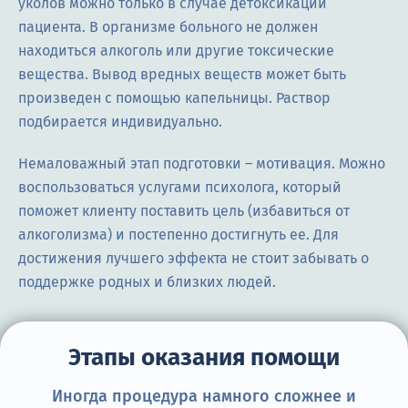
уколов можно только в случае детоксикации
пациента. В организме больного не должен
находиться алкоголь или другие токсические
вещества. Вывод вредных веществ может быть
произведен с помощью капельницы. Раствор
подбирается индивидуально.
Немаловажный этап подготовки – мотивация. Можно
воспользоваться услугами психолога, который
поможет клиенту поставить цель (избавиться от
алкоголизма) и постепенно достигнуть ее. Для
достижения лучшего эффекта не стоит забывать о
поддержке родных и близких людей.
Этапы оказания помощи
Иногда процедура намного сложнее и