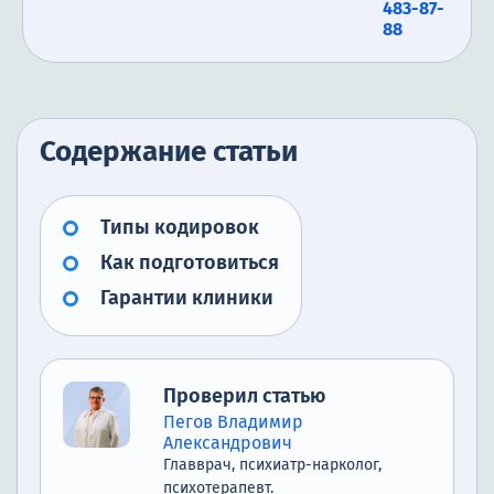
483-87-
88
Содержание статьи
Типы кодировок
Как подготовиться
Гарантии клиники
Проверил статью
Пегов Владимир
Александрович
Главврач, психиатр-нарколог,
психотерапевт.