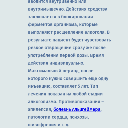
вводится внутривенно или
внутримышечно. Действия средства
заключается в блокировании
ферментов организма, которые
выполняют расщепление алкоголя. В
результате пациент будет чувствовать
резкое отвращение сразу же после
употребления первой дозы. Время
действия индивидуально.
Максимальный период, после
которого нужно совершить еще одну
инъекцию, составляет 5 лет. Тип
лечения показан на любой стадии
алкоголизма. Противопоказания –
эпилепсия,
болезнь Альцгеймера
,
патологии сердца, психозы,
шизофрения и т. д.