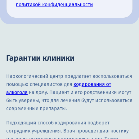
политикой конфиденциальности
Гарантии клиники
Наркологический центр предлагает воспользоваться
помощью специалистов для
кодирования от
алкоголя
на дому. Пациент и его родственники могут
быть уверены, что для лечения будут использоваться
современные препараты.
Подходящий способ кодирования подберет
сотрудник учреждения. Врач проведет диагностику
и выявит возможные противопоказания. Таким