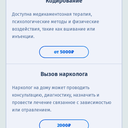
Кодирование
Доступна медикаментозная терапия,
психологические методы и физические
воздействия, такие как вшивание или
инъекции.
от 5000₽
Вызов нарколога
Нарколог на дому может проводить
консультацию, диагностику, назначить и
провести лечение связанное с зависимостью
или отравлением.
2000₽