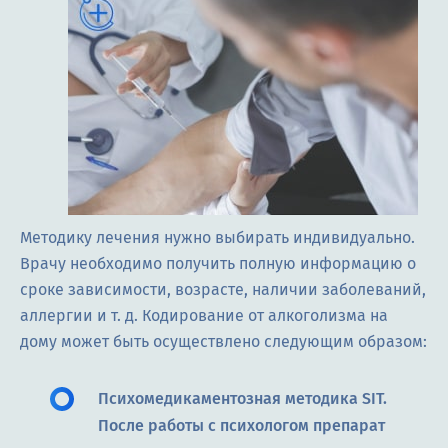
Методику лечения нужно выбирать индивидуально.
Врачу необходимо получить полную информацию о
сроке зависимости, возрасте, наличии заболеваний,
аллергии и т. д. Кодирование от алкоголизма на
дому может быть осуществлено следующим образом:
Психомедикаментозная методика SIT.
После работы с психологом препарат