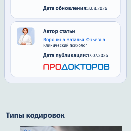
Дата обновления:
3.08.2026
Автор статьи
Воронина Наталья Юрьевна
Клинический психолог
Дата публикации:
17.07.2026
Типы кодировок