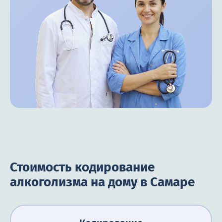
Стоимость кодирование
алкоголизма на дому в Самаре