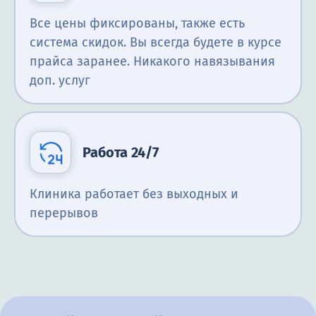
Все цены фиксированы, также есть
система скидок. Вы всегда будете в курсе
прайса заранее. Никакого навязывания
доп. услуг
Работа 24/7
Клиника работает без выходных и
перерывов