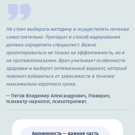
Не стоит выбирать методику и осуществлять лечение
самостоятельно. Препарат и способ кодирования
должен определить специалист. Важно
ориентироваться не только на эффективность, но и
на противопоказания. Врач учитывает особенности
здоровья и выберет оптимальный вариант, который
поможет избавиться от зависимости в течение
максимально короткого срока.
Анонимность — важная часть