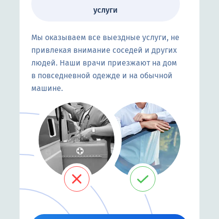
услуги
Мы оказываем все выездные услуги, не
привлекая внимание соседей и других
людей. Наши врачи приезжают на дом
в повседневной одежде и на обычной
машине.