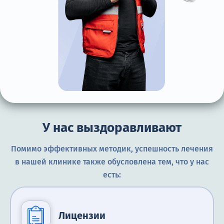
У нас выздоравливают
Помимо эффективных методик, успешность лечения
в нашей клинике также обусловлена тем, что у нас
есть:
Лицензии