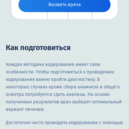
Вызвать врача
Как подготовиться
Каждая методика кодирование имеет свои
особенности. Чтобы подготовиться к проведению
кодирования важно пройти диагностику. В
некоторых случаях кроме сбора анамнеза и общего
осмотра потребуется сдать анализы. На основе
полученных результатов врач выберет оптимальный
вариант лечения.
Достаточно часто проводить кодирование с помощью