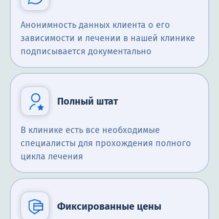
Анонимность данных клиента о его
зависимости и лечении в нашей клинике
подписывается документально
Полный штат
В клинике есть все необходимые
специалисты для прохождения полного
цикла лечения
Фиксированные цены