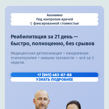
Анонимно
Под контролем врачей
С фиксированной стоимостью
Реабилитация за 21 день —
быстро, полноценно, без срывов
Медицинская детоксикация + ежедневная
психотерапия + навыки трезвости — всё за 3
недели.
+7 (905) 483-87-88
УЗНАТЬ ПОДРОБНЕЕ