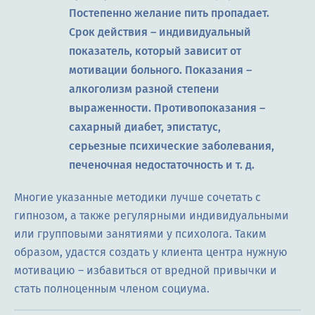
Постепенно желание пить пропадает.
Срок действия – индивидуальный
показатель, который зависит от
мотивации больного. Показания –
алкоголизм разной степени
выраженности. Противопоказания –
сахарный диабет, эпистатус,
серьезные психические заболевания,
печеночная недостаточность и т. д.
Многие указанные методики лучше сочетать с
гипнозом, а также регулярными индивидуальными
или групповыми занятиями у психолога. Таким
образом, удастся создать у клиента центра нужную
мотивацию – избавиться от вредной привычки и
стать полноценным членом социума.