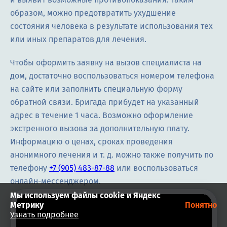
образом, можно предотвратить ухудшение
состояния человека в результате использования тех
или иных препаратов для лечения.
Чтобы оформить заявку на вызов специалиста на
дом, достаточно воспользоваться номером телефона
на сайте или заполнить специальную форму
обратной связи. Бригада прибудет на указанный
адрес в течение 1 часа. Возможно оформление
экстренного вызова за дополнительную плату.
Информацию о ценах, сроках проведения
анонимного лечения и т. д. можно также получить по
телефону
+7 (905) 483-87-88
или воспользоваться
онлайн-мессенджером.
Мы используем файлы cookie и Яндекс
Метрику
Понятно
Узнать подробнее