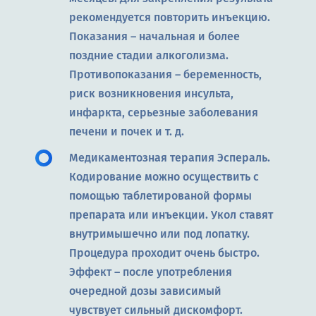
рекомендуется повторить инъекцию.
Показания – начальная и более
поздние стадии алкоголизма.
Противопоказания – беременность,
риск возникновения инсульта,
инфаркта, серьезные заболевания
печени и почек и т. д.
Медикаментозная терапия Эспераль.
Кодирование можно осуществить с
помощью таблетированой формы
препарата или инъекции. Укол ставят
внутримышечно или под лопатку.
Процедура проходит очень быстро.
Эффект – после употребления
очередной дозы зависимый
чувствует сильный дискомфорт.