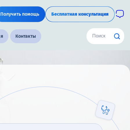
Получить помощь
Бесплатная консультация
ия
Контакты