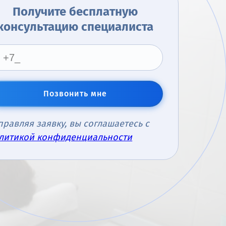
Получите бесплатную
консультацию специалиста
Позвонить мне
правляя заявку, вы соглашаетесь с
литикой конфиденциальности