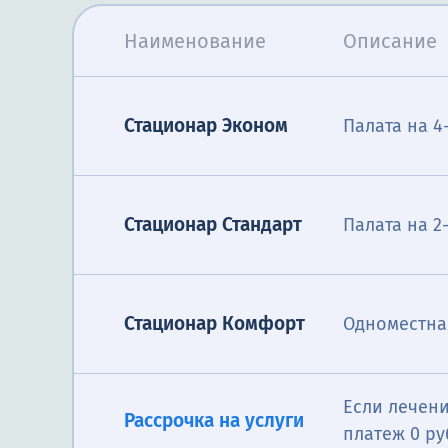
Наименование
Описание
Стационар Эконом
Палата на 4
Стационар Стандарт
Палата на 2
Стационар Комфорт
Одноместна
Если лечени
Рассрочка на услуги
платеж 0 ру