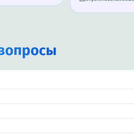
вопросы