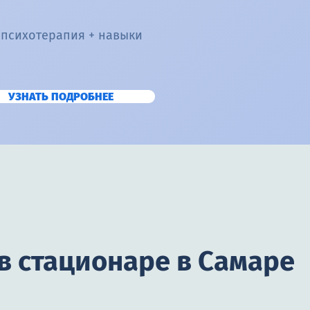
 психотерапия + навыки
УЗНАТЬ ПОДРОБНЕЕ
в стационаре в Самаре