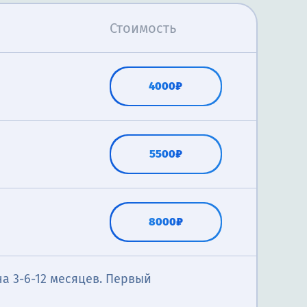
Стоимость
4000₽
5500₽
8000₽
а 3-6-12 месяцев. Первый