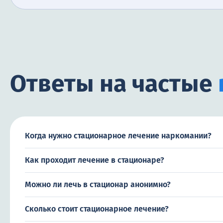
Ответы на частые
Когда нужно стационарное лечение наркомании?
Как проходит лечение в стационаре?
Можно ли лечь в стационар анонимно?
Сколько стоит стационарное лечение?