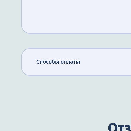
Способы оплаты
Отз