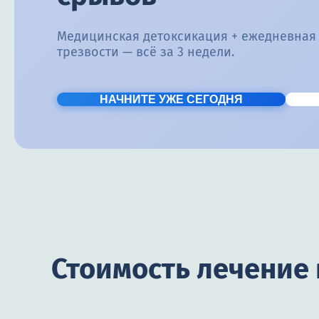
Медицинская детоксикация + ежедневная
трезвости — всё за 3 недели.
НАЧНИТЕ УЖЕ СЕГОДНЯ
Стоимость лечение 