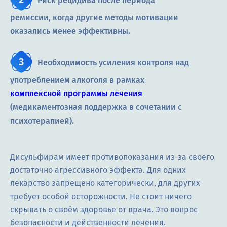
Риск рецидива после периода
ремиссии, когда другие методы мотивации
оказались менее эффективны.
Необходимость усиления контроля над
употреблением алкоголя в рамках
комплексной программы лечения
(медикаментозная поддержка в сочетании с
психотерапией).
Дисульфирам имеет противопоказания из-за своего
достаточно агрессивного эффекта. Для одних
лекарство запрещено категорически, для других
требует особой осторожности. Не стоит ничего
скрывать о своём здоровье от врача. Это вопрос
безопасности и действенности лечения.