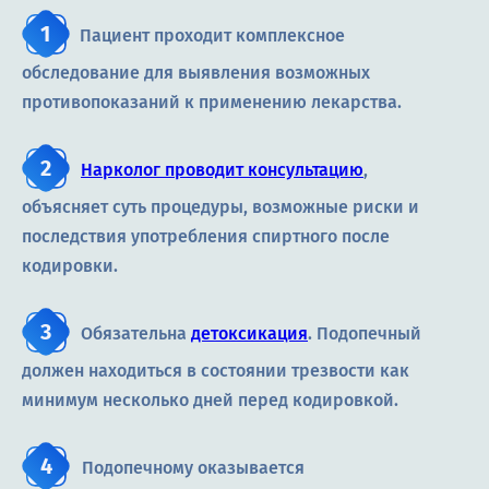
Пациент проходит комплексное
обследование для выявления возможных
противопоказаний к применению лекарства.
Нарколог проводит консультацию
,
объясняет суть процедуры, возможные риски и
последствия употребления спиртного после
кодировки.
Обязательна
детоксикация
. Подопечный
должен находиться в состоянии трезвости как
минимум несколько дней перед кодировкой.
Подопечному оказывается