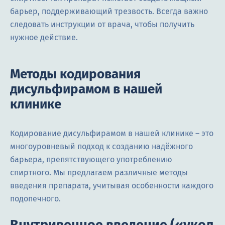
барьер, поддерживающий трезвость. Всегда важно
следовать инструкции от врача, чтобы получить
нужное действие.
Методы кодирования
дисульфирамом в нашей
клинике
Кодирование дисульфирамом в нашей клинике – это
многоуровневый подход к созданию надёжного
барьера, препятствующего употреблению
спиртного. Мы предлагаем различные методы
введения препарата, учитывая особенности каждого
подопечного.
Внутривенное введение («укол