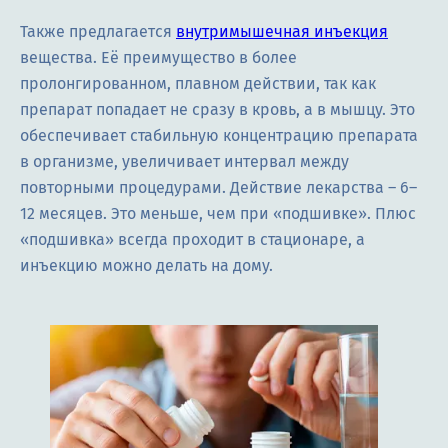
Также предлагается
внутримышечная инъекция
вещества. Её преимущество в более
пролонгированном, плавном действии, так как
препарат попадает не сразу в кровь, а в мышцу. Это
обеспечивает стабильную концентрацию препарата
в организме, увеличивает интервал между
повторными процедурами. Действие лекарства – 6–
12 месяцев. Это меньше, чем при «подшивке». Плюс
«подшивка» всегда проходит в стационаре, а
инъекцию можно делать на дому.