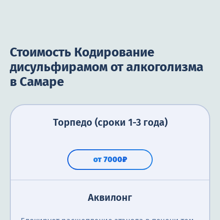
Стоимость Кодирование
дисульфирамом от алкоголизма
в Самаре
Торпедо (сроки 1-3 года)
от 7000₽
Аквилонг