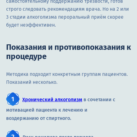
самостоятельному поддержанию трезвости, готов
строго следовать рекомендациям врача. Но на 2 или
3 стадии алкоголизма пероральный приём скорее
будет неэффективен.
Показания и противопоказания к
процедуре
Методика подходит конкретным группам пациентов.
Показаний несколько.
Хронический алкоголизм
в сочетании с
мотивацией пациента к лечению и
воздержанию от спиртного.