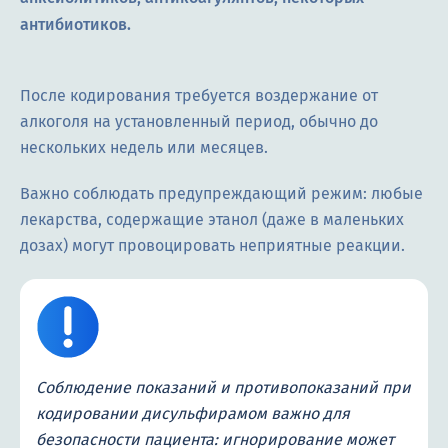
антибиотиков.
После кодирования требуется воздержание от
алкоголя на установленный период, обычно до
нескольких недель или месяцев.
Важно соблюдать предупреждающий режим: любые
лекарства, содержащие этанол (даже в маленьких
дозах) могут провоцировать неприятные реакции.
Соблюдение показаний и противопоказаний при
кодировании дисульфирамом важно для
безопасности пациента: игнорирование может