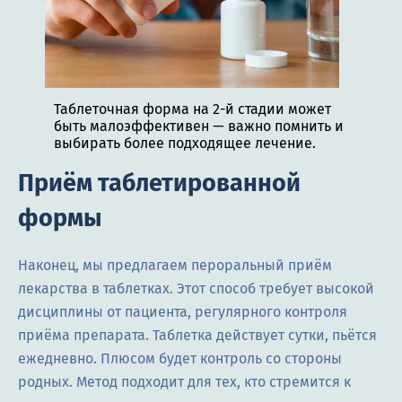
Таблеточная форма на 2-й стадии может
быть малоэффективен — важно помнить и
выбирать более подходящее лечение.
Приём таблетированной
формы
Наконец, мы предлагаем пероральный приём
лекарства в таблетках. Этот способ требует высокой
дисциплины от пациента, регулярного контроля
приёма препарата. Таблетка действует сутки, пьётся
ежедневно. Плюсом будет контроль со стороны
родных. Метод подходит для тех, кто стремится к