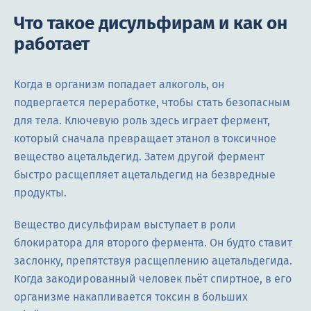
Что такое дисульфирам и как он
работает
Когда в организм попадает алкоголь, он
подвергается переработке, чтобы стать безопасным
для тела. Ключевую роль здесь играет фермент,
который сначала превращает этанол в токсичное
вещество ацетальдегид. Затем другой фермент
быстро расщепляет ацетальдегид на безвредные
продукты.
Вещество дисульфирам выступает в роли
блокиратора для второго фермента. Он будто ставит
заслонку, препятствуя расщеплению ацетальдегида.
Когда закодированный человек пьёт спиртное, в его
организме накапливается токсин в больших