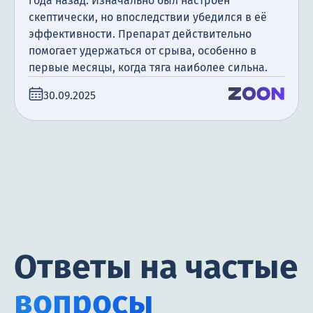
года назад. Изначально был настроен
скептически, но впоследствии убедился в её
эффективности. Препарат действительно
помогает удержаться от срыва, особенно в
первые месяцы, когда тяга наиболее сильна.
30.09.2025
Ответы на частые
вопросы