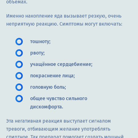
объёмах.
Именно накопление яда вызывает резкую, очень
неприятную реакцию. Симптомы могут включать:
тошноту;
рвоту;
учащённое сердцебиение;
покраснение лица;
головную боль;
общее чувство сильного
дискомфорта.
Эта негативная реакция выступает сигналом
тревоги, отбивающим желание употреблять
спиртное. Так препарат помогает создать мощный