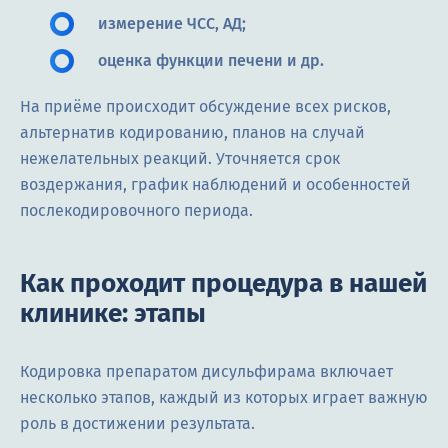
измерение ЧСС, АД;
оценка функции печени и др.
На приёме происходит обсуждение всех рисков,
альтернатив кодированию, планов на случай
нежелательных реакций. Уточняется срок
воздержания, график наблюдений и особенностей
послекодировочного периода.
Как проходит процедура в нашей
клинике: этапы
Кодировка препаратом дисульфирама включает
несколько этапов, каждый из которых играет важную
роль в достижении результата.