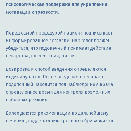
психологическая поддержка для укрепления
мотивации к трезвости.
Перед самой процедурой пациент подписывает
информированное согласие. Нарколог должен
убедиться, что подопечный понимает действие
лекарства, последствия, риски.
Дозировка и способ введения определяются
индивидуально. После введения препарата
подопечный находится под наблюдением врача
определённое время для контроля возможных
побочных реакций.
Далее даются рекомендации по дальнейшему
лечению, поддержанию трезвого образа жизни.