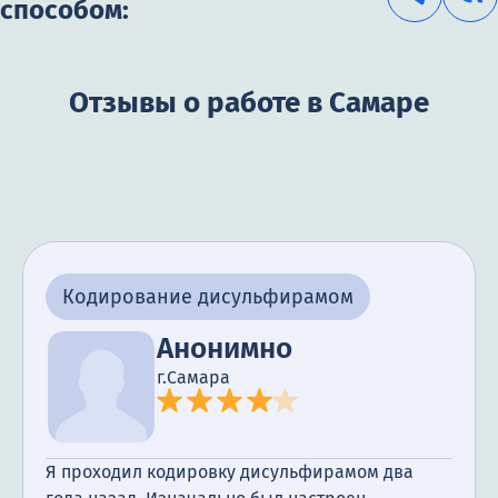
способом:
Отзывы о работе в Самаре
Кодирование дисульфирамом
Анонимно
г.Самара
Я проходил кодировку дисульфирамом два