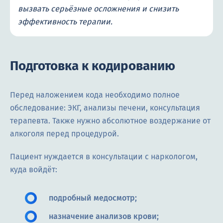
вызвать серьёзные осложнения и снизить
эффективность терапии.
Подготовка к кодированию
Перед наложением кода необходимо полное
обследование: ЭКГ, анализы печени, консультация
терапевта. Также нужно абсолютное воздержание от
алкоголя перед процедурой.
Пациент нуждается в консультации с наркологом,
куда войдёт:
подробный медосмотр;
назначение анализов крови;