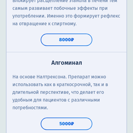
Блокирует расщепление этанола в печени тем
самым развивает побочные эффекты при
употреблении. Именно это формирует рефлекс
на отвращение к спиртному.
8000₽
Алгоминал
На основе Налтрексона. Препарат можно
использовать как в краткосрочной, так и в
длительной перспективе, что делает его
удобным для пациентов с различными
потребностями.
5000₽