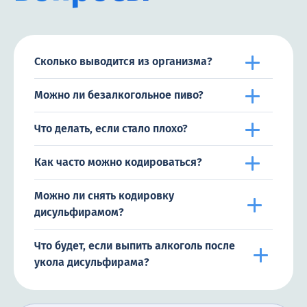
Сколько выводится из организма?
Можно ли безалкогольное пиво?
Что делать, если стало плохо?
Как часто можно кодироваться?
Можно ли снять кодировку
дисульфирамом?
Что будет, если выпить алкоголь после
укола дисульфирама?