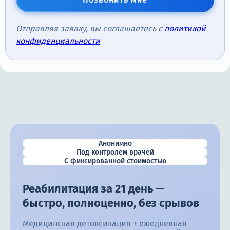
Отправляя заявку, вы соглашаетесь с
политикой
конфиденциальности
Анонимно
Под контролем врачей
С фиксированной стоимостью
Реабилитация за 21 день —
быстро, полноценно, без срывов
Медицинская детоксикация + ежедневная