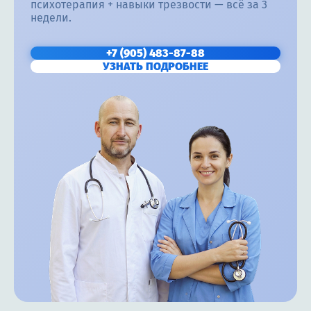
психотерапия + навыки трезвости — всё за 3
недели.
+7 (905) 483-87-88
УЗНАТЬ ПОДРОБНЕЕ