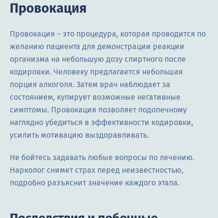
Провокация
Провокация – это процедура, которая проводится по
желанию пациента для демонстрации реакции
организма на небольшую дозу спиртного после
кодировки. Человеку предлагается небольшая
порция алкоголя. Затем врач наблюдает за
состоянием, купирует возможные негативные
симптомы. Провокация позволяет подопечному
наглядно убедиться в эффективности кодировки,
усилить мотивацию выздоравливать.
Не бойтесь задавать любые вопросы по лечению.
Нарколог снимет страх перед неизвестностью,
подробно разъяснит значение каждого этапа.