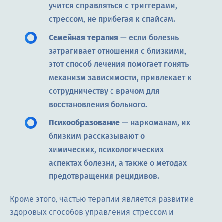
учится справляться с триггерами,
стрессом, не прибегая к спайсам.
Семейная терапия
— если болезнь
затрагивает отношения с близкими,
этот способ лечения помогает понять
механизм зависимости, привлекает к
сотрудничеству с врачом для
восстановления больного.
Психообразование
— наркоманам, их
близким рассказывают о
химических, психологических
аспектах болезни, а также о методах
предотвращения рецидивов.
Кроме этого, частью терапии является развитие
здоровых способов управления стрессом и