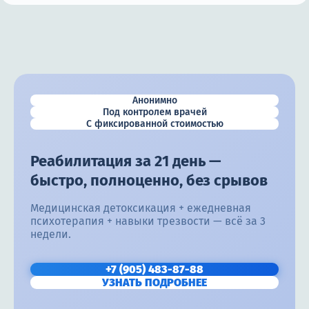
Анонимно
Под контролем врачей
С фиксированной стоимостью
Реабилитация за 21 день —
быстро, полноценно, без срывов
Медицинская детоксикация + ежедневная
психотерапия + навыки трезвости — всё за 3
недели.
+7 (905) 483-87-88
УЗНАТЬ ПОДРОБНЕЕ