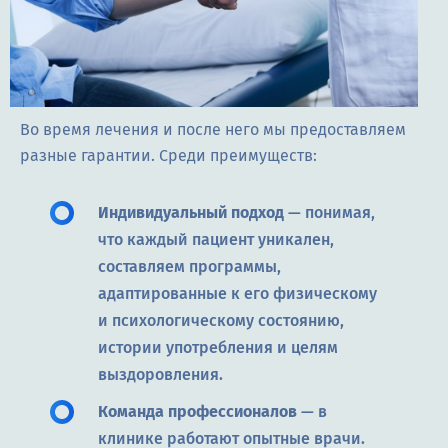
Во время лечения и после него мы предоставляем
разные гарантии. Среди преимуществ:
Индивидуальный подход
— понимая,
что каждый пациент уникален,
составляем программы,
адаптированные к его физическому
и психологическому состоянию,
истории употребления и целям
выздоровления.
Команда профессионалов
— в
клинике работают опытные врачи.