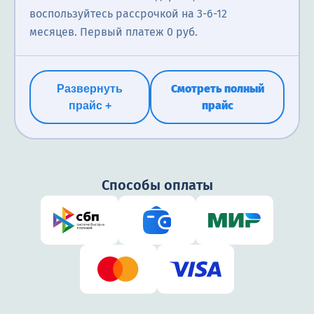
воспользуйтесь рассрочкой на 3-6-12
месяцев. Первый платеж 0 руб.
Смотреть полный
Развернуть
прайс
прайс +
Способы оплаты