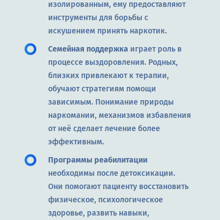
изолированным, ему предоставляют
инструменты для борьбы с
искушением принять наркотик.
Семейная поддержка
играет роль в
процессе выздоровления. Родных,
близких привлекают к терапии,
обучают стратегиям помощи
зависимым. Понимание природы
наркомании, механизмов избавления
от неё сделает лечение более
эффективным.
Программы реабилитации
необходимы после детоксикации.
Они помогают пациенту восстановить
физическое, психологическое
здоровье, развить навыки,