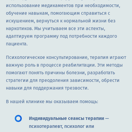
использование медикаментов при необходимости,
обучение навыкам, помогающим справиться с
искушением, вернуться к нормальной жизни без
наркотиков. Мы учитываем все эти аспекты,
адаптируем программу под потребности каждого
пациента.
Психологическое консультирование, терапия играют
важную роль в процессе реабилитации. Эти методы
помогают понять причины болезни, разработать
стратегии для преодоления зависимости, обрести
навыки для поддержания трезвости.
В нашей клинике мы оказываем помощь:
Индивидуальные сеансы терапии
—
психотерапевт, психолог или