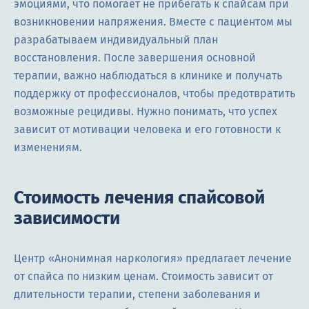
эмоциями, что помогает не прибегать к спайсам при
возникновении напряжения. Вместе с пациентом мы
разрабатываем индивидуальный план
восстановления. После завершения основной
терапии, важно наблюдаться в клинике и получать
поддержку от профессионалов, чтобы предотвратить
возможные рецидивы. Нужно понимать, что успех
зависит от мотивации человека и его готовности к
изменениям.
Стоимость лечения спайсовой
зависимости
Центр «Анонимная наркология» предлагает лечение
от спайса по низким ценам. Стоимость зависит от
длительности терапии, степени заболевания и