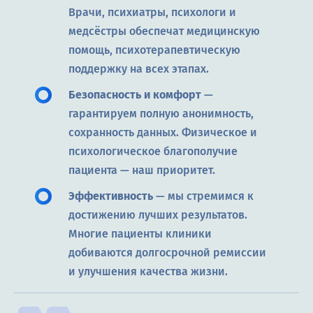
Врачи, психиатры, психологи и
медсёстры обеспечат медицинскую
помощь, психотерапевтическую
поддержку на всех этапах.
Безопасность и комфорт
—
гарантируем полную анонимность,
сохранность данных. Физическое и
психологическое благополучие
пациента — наш приоритет.
Эффективность
— мы стремимся к
достижению лучших результатов.
Многие пациенты клиники
добиваются долгосрочной ремиссии
и улучшения качества жизни.