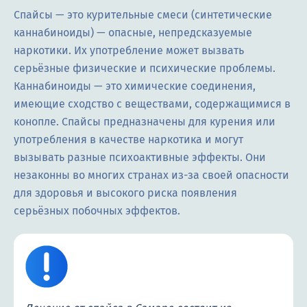
Спайсы — это курительные смеси (синтетические
каннабиноиды) — опасные, непредсказуемые
наркотики. Их употребление может вызвать
серьёзные физические и психические проблемы.
Каннабиноиды — это химические соединения,
имеющие сходство с веществами, содержащимися в
конопле. Спайсы предназначены для курения или
употребления в качестве наркотика и могут
вызывать разные психоактивные эффекты. Они
незаконны во многих странах из-за своей опасности
для здоровья и высокого риска появления
серьёзных побочных эффектов.