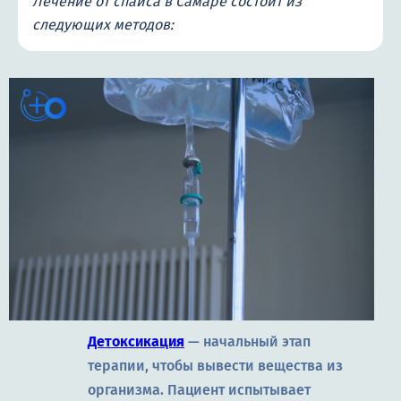
Лечение от спайса в Самаре состоит из
следующих методов:
Детоксикация
— начальный этап
терапии, чтобы вывести вещества из
организма. Пациент испытывает