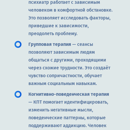
психиатр работает с зависимым
человеком в комфортной обстановке.
Это позволяет исследовать факторы,
приведшие к зависимости,
преодолеть проблему.
Групповая терапия
— сеансы
позволяют зависимым людям
общаться с другими, проходящими
через схожие трудности. Это создаёт
чувство сопричастности, обучает
важным социальным навыкам.
Когнитивно-поведенческая терапия
— КПТ помогает идентифицировать,
изменить негативные мысли,
поведенческие паттерны, которые
поддерживают аддикцию. Человек