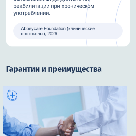
реабилитации при хроническом
употреблении.
Abbeycare Foundation (клинические
протоколы), 2026
Гарантии и преимущества