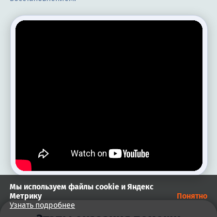
Мы используем файлы cookie и Яндекс
Метрику
Понятно
Узнать подробнее