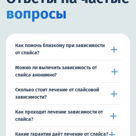
вопросы
Как помочь близкому при зависимости
от спайса?
Можно ли вылечить зависимость от
спайса анонимно?
Сколько стоит лечение от спайсовой
зависимости?
Как проходит лечение зависимости от
спайса?
Какие гарантии даёт лечение от спайса?