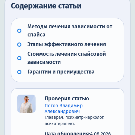
Содержание статьи
Методы лечения зависимости от
спайса
Этапы эффективного лечения
Стоимость лечения спайсовой
зависимости
Гарантии и преимущества
Проверил статью
Пегов Владимир
Александрович
Главврач, психиатр-нарколог,
психотерапевт.
Дата обновления:
4.08.2026