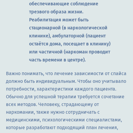
обеспечивающие соблюдение
трезвого образа жизни.
Реабилитация может быть
стационарной (в наркологической
клинике), амбулаторной (пациент
остаётся дома, посещает в клинику)
или частичной (наркоман проводит
часть времени в центре).
Важно понимать, что лечение зависимости от спайса
должно быть индивидуальным. Чтобы оно учитывало
потребности, характеристики каждого пациента.
Обычно для успешной терапии требуется сочетание
всех методов. Человеку, страдающему от
наркомании, также нужно сотрудничать с
медицинскими, психологическими специалистами,
которые разработают подходящий план лечения,