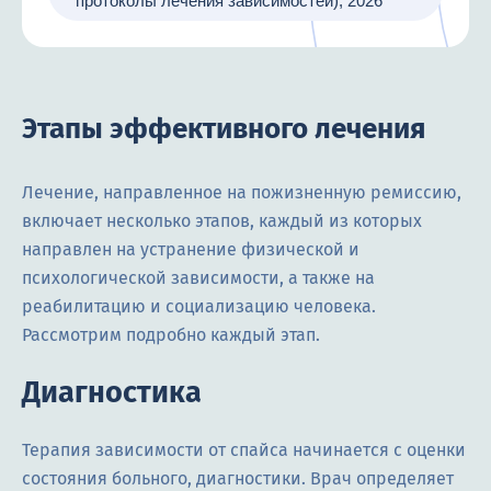
протоколы лечения зависимостей), 2026
Этапы эффективного лечения
Лечение, направленное на пожизненную ремиссию,
включает несколько этапов, каждый из которых
направлен на устранение физической и
психологической зависимости, а также на
реабилитацию и социализацию человека.
Рассмотрим подробно каждый этап.
Диагностика
Терапия зависимости от спайса начинается с оценки
состояния больного, диагностики. Врач определяет