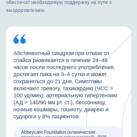
обеспечат необходимую поддержку на пути к
выздоровлению.
Абстинентный синдром при отказе от
спайса развивается в течение 24–48
часов после последнего употребления,
достигает пика на 3–4 сутки и может
сохраняться до 21 дня. Симптомы
включают тревогу, тахикардию (ЧСС >
100 уд/мин), артериальную гипертензию
(АД > 140/90 мм рт. ст.), бессонницу,
ночные кошмары, тошноту, диарею и
судороги у 8% пациентов.
Abbeycare Foundation (клинические