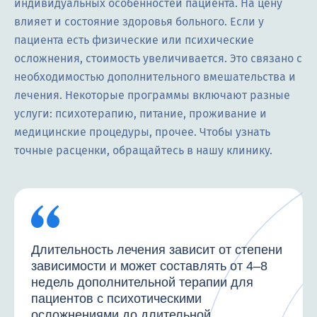
индивидуальных особенностей пациента. На цену
влияет и состояние здоровья больного. Если у
пациента есть физические или психические
осложнения, стоимость увеличивается. Это связано с
необходимостью дополнительного вмешательства и
лечения. Некоторые программы включают разные
услуги: психотерапию, питание, проживание и
медицинские процедуры, прочее. Чтобы узнать
точные расценки, обращайтесь в нашу клинику.
Длительность лечения зависит от степени
зависимости и может составлять от 4–8
недель дополнительной терапии для
пациентов с психотическими
осложнениями до длительной