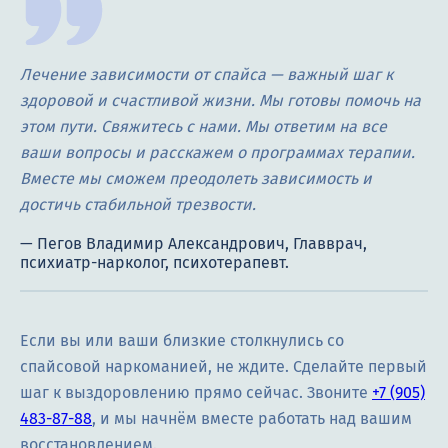
Лечение зависимости от спайса — важный шаг к
здоровой и счастливой жизни. Мы готовы помочь на
этом пути. Свяжитесь с нами. Мы ответим на все
ваши вопросы и расскажем о программах терапии.
Вместе мы сможем преодолеть зависимость и
достичь стабильной трезвости.
Если вы или ваши близкие столкнулись со
спайсовой наркоманией, не ждите. Сделайте первый
шаг к выздоровлению прямо сейчас. Звоните
+7 (905)
483-87-88
, и мы начнём вместе работать над вашим
восстановлением.