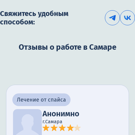
Свяжитесь удобным
способом:
Отзывы о работе в Самаре
Лечение от спайса
Анонимно
г.Самара