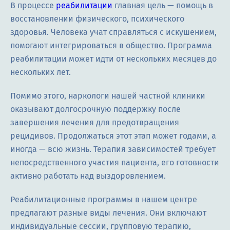
В процессе
реабилитации
главная цель — помощь в
восстановлении физического, психического
здоровья. Человека учат справляться с искушением,
помогают интегрироваться в общество. Программа
реабилитации может идти от нескольких месяцев до
нескольких лет.
Помимо этого, наркологи нашей частной клиники
оказывают долгосрочную поддержку после
завершения лечения для предотвращения
рецидивов. Продолжаться этот этап может годами, а
иногда — всю жизнь. Терапия зависимостей требует
непосредственного участия пациента, его готовности
активно работать над выздоровлением.
Реабилитационные программы в нашем центре
предлагают разные виды лечения. Они включают
индивидуальные сессии, групповую терапию,