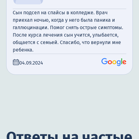
Сын подсел на спайсы в колледже. Врач
приехал ночью, когда у него была паника и
галлюцинации. Помог снять острые симптомы.
После курса лечения сын учится, улыбается,
общается с семьей. Спасибо, что вернули мне
ребенка.
04.09.2024
Ответы на частые