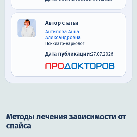
Автор статьи
Антипова Анна
Александровна
Психиатр-нарколог
Дата публикации:
27.07.2026
Методы лечения зависимости от
спайса