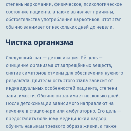
степень наркомании, физическое, психологическое
состояние пациента, а также выявляет причины,
обстоятельства употребления наркотиков. Этот этап
обычно занимает от нескольких дней до недели.
Чистка организма
Следующий шаг — детоксикация. Её цель —
очищение организма от запрещённых веществ,
снятие симптомов отмены для обеспечения нужного
результата. Длительность этого этапа зависит от
индивидуальных особенностей пациента, степени
зависимости. Обычно он занимает несколько дней.
После детоксикации зависимого направляют на
лечение в стационаре или амбулаторно. Его цель —
предоставить больному медицинский надзор,
обучить навыкам трезвого образа жизни, а также