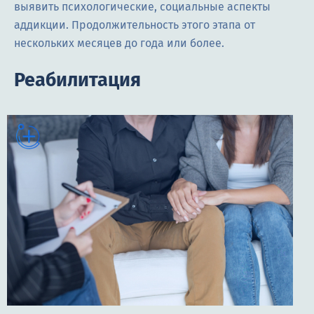
выявить психологические, социальные аспекты
аддикции. Продолжительность этого этапа от
нескольких месяцев до года или более.
Реабилитация