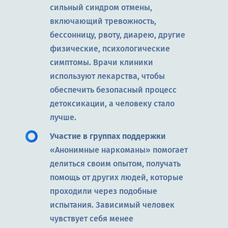
сильный синдром отмены,
включающий тревожность,
бессонницу, рвоту, диарею, другие
физические, психологические
симптомы. Врачи клиники
используют лекарства, чтобы
обеспечить безопасный процесс
детоксикации, а человеку стало
лучше.
Участие в группах поддержки
«Анонимные наркоманы» помогает
делиться своим опытом, получать
помощь от других людей, которые
проходили через подобные
испытания. Зависимый человек
чувствует себя менее