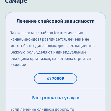
Самаре
Лечение спайсовой зависимости
Так как состав спайсов (синтетических
каннабиноидов) различается, лечение не
может быть одинаковым для всех пациентов.
Важную роль уделяют индивидуальным
реакциям организма, на которых строится
лечение.
от 7000₽
Рассрочка на услуги
Если лечение слишком дорого, то