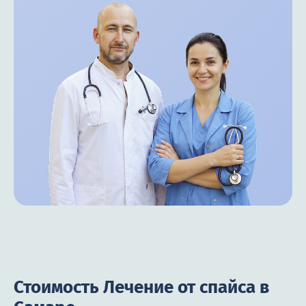
Стоимость Лечение от спайса в