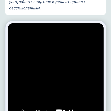
употреблять спиртное и делают процесс
бессмысленным.