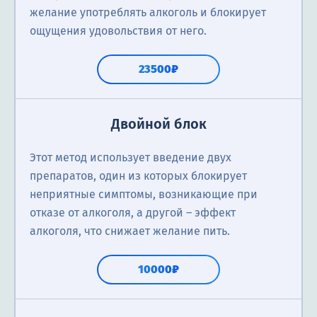
желание употреблять алкоголь и блокирует
ощущения удовольствия от него.
23500₽
Двойной блок
Этот метод использует введение двух
препаратов, один из которых блокирует
неприятные симптомы, возникающие при
отказе от алкоголя, а другой – эффект
алкоголя, что снижает желание пить.
10000₽