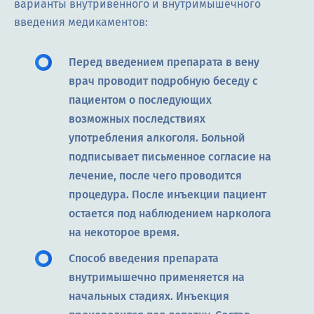
варианты внутривенного и внутримышечного
введения медикаментов:
Перед введением препарата в вену
врач проводит подробную беседу с
пациентом о последующих
возможных последствиях
употребления алкоголя. Больной
подписывает письменное согласие на
лечение, после чего проводится
процедура. После инъекции пациент
остается под наблюдением нарколога
на некоторое время.
Способ введения препарата
внутримышечно применяется на
начальных стадиях. Инъекция