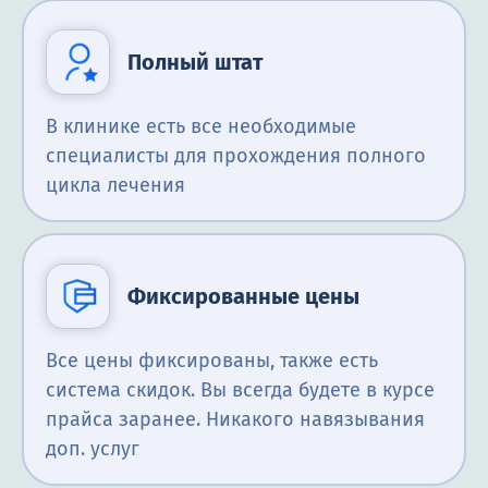
Полный штат
В клинике есть все необходимые
специалисты для прохождения полного
цикла лечения
Фиксированные цены
Все цены фиксированы, также есть
система скидок. Вы всегда будете в курсе
прайса заранее. Никакого навязывания
доп. услуг