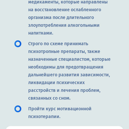
медикаменты, которые направлены
на восстановление ослабленного
организма после длительного
злоупотребления алкогольными
напитками.
Строго по схеме принимать
психотропные препараты, также
назначенные специалистом, которые
необходимы для предотвращения
дальнейшего развития зависимости,
ликвидации психических
расстройств и лечения проблем,
связанных со сном.
Пройти курс мотивационной
психотерапии.