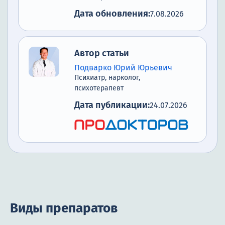
Дата обновления:
7.08.2026
Автор статьи
Подварко Юрий Юрьевич
Психиатр, нарколог,
психотерапевт
Дата публикации:
24.07.2026
Виды препаратов