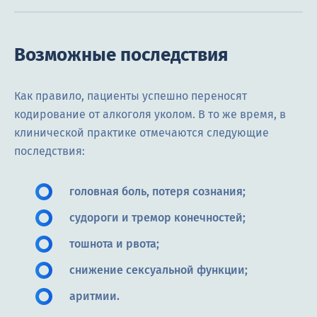
Возможные последствия
Как правило, пациенты успешно переносят
кодирование от алкоголя уколом. В то же время, в
клинической практике отмечаются следующие
последствия:
головная боль, потеря сознания;
судороги и тремор конечностей;
тошнота и рвота;
снижение сексуальной функции;
аритмии.