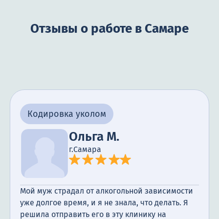
Отзывы о работе в Самаре
Кодировка уколом
Ольга М.
г.Самара
Мой муж страдал от алкогольной зависимости
уже долгое время, и я не знала, что делать. Я
решила отправить его в эту клинику на