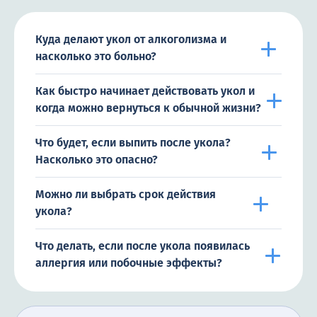
Куда делают укол от алкоголизма и
насколько это больно?
Как быстро начинает действовать укол и
когда можно вернуться к обычной жизни?
Что будет, если выпить после укола?
Насколько это опасно?
Можно ли выбрать срок действия
укола?
Что делать, если после укола появилась
аллергия или побочные эффекты?