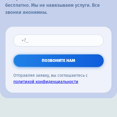
бесплатно. Мы не навязываем услуги. Все
звонки анонимны.
ПОЗВОНИТЕ НАМ
Отправляя заявку, вы соглашаетесь с
политикой конфиденциальности