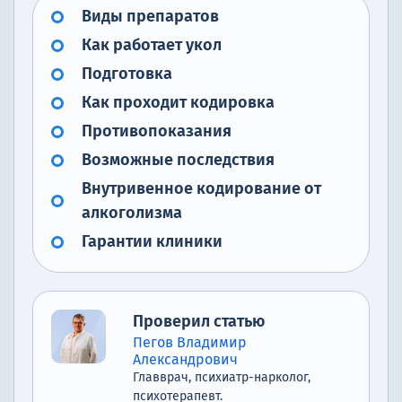
Виды препаратов
Как работает укол
Подготовка
Как проходит кодировка
Противопоказания
Возможные последствия
Внутривенное кодирование от
алкоголизма
Гарантии клиники
Проверил статью
Пегов Владимир
Александрович
Главврач, психиатр-нарколог,
психотерапевт.