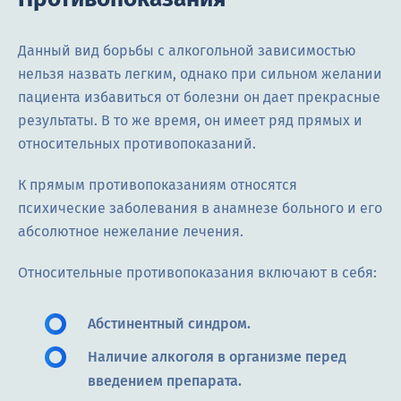
Данный вид борьбы с алкогольной зависимостью
нельзя назвать легким, однако при сильном желании
пациента избавиться от болезни он дает прекрасные
результаты. В то же время, он имеет ряд прямых и
относительных противопоказаний.
К прямым противопоказаниям относятся
психические заболевания в анамнезе больного и его
абсолютное нежелание лечения.
Относительные противопоказания включают в себя:
Абстинентный синдром.
Наличие алкоголя в организме перед
введением препарата.