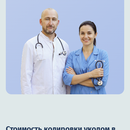
Стоимость кодировки уколом в