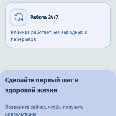
Работа 24/7
Клиника работает без выходных и
перерывов
Сделайте первый шаг к
здоровой жизни
Позвоните сейчас, чтобы получить
консультацию