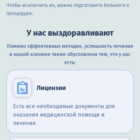
Чтобы исключить их, важно подготовить больного к
процедуре.
У нас выздоравливают
Помимо эффективных методик, успешность лечения
в нашей клинике также обусловлена тем, что у нас
есть:
Лицензии
Есть все необходимые документы для
оказания медицинской помощи и
лечения