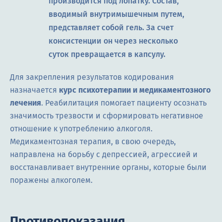
производится под лопатку. Состав,
вводимый внутримышечным путем,
представляет собой гель. За счет
консистенции он через несколько
суток превращается в капсулу.
Для закрепления результатов кодирования
назначается
курс психотерапии и медикаментозного
лечения
. Реабилитация помогает пациенту осознать
значимость трезвости и сформировать негативное
отношение к употреблению алкоголя.
Медикаментозная терапия, в свою очередь,
направлена на борьбу с депрессией, агрессией и
восстанавливает внутренние органы, которые были
поражены алкоголем.
Противопоказания