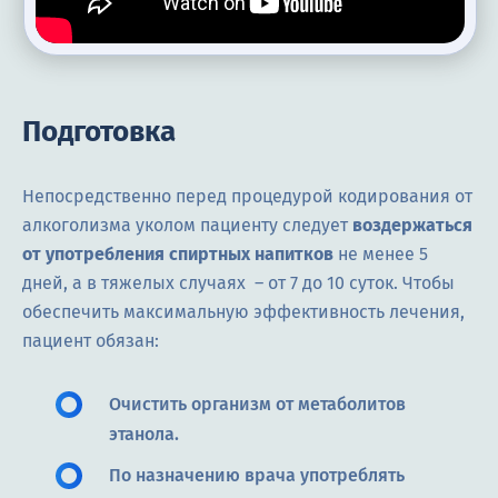
Подготовка
Непосредственно перед процедурой кодирования от
алкоголизма уколом пациенту следует
воздержаться
от употребления спиртных напитков
не менее 5
дней, а в тяжелых случаях – от 7 до 10 суток. Чтобы
обеспечить максимальную эффективность лечения,
пациент обязан:
Очистить организм от метаболитов
этанола.
По назначению врача употреблять