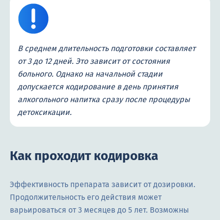
В среднем длительность подготовки составляет
от 3 до 12 дней. Это зависит от состояния
больного. Однако на начальной стадии
допускается кодирование в день принятия
алкогольного напитка сразу после процедуры
детоксикации.
Как проходит кодировка
Эффективность препарата зависит от дозировки.
Продолжительность его действия может
варьироваться от 3 месяцев до 5 лет. Возможны