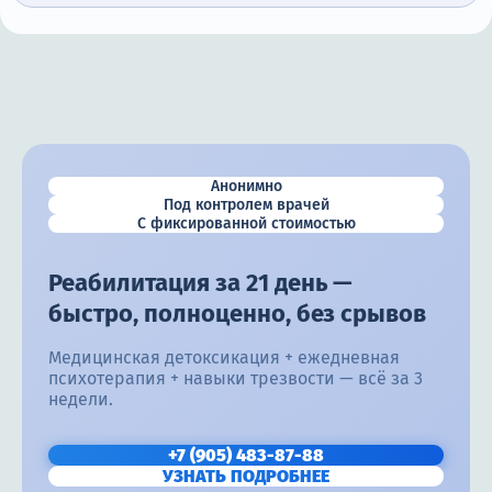
Анонимно
Под контролем врачей
С фиксированной стоимостью
Реабилитация за 21 день —
быстро, полноценно, без срывов
Медицинская детоксикация + ежедневная
психотерапия + навыки трезвости — всё за 3
недели.
+7 (905) 483-87-88
УЗНАТЬ ПОДРОБНЕЕ