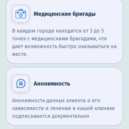
Медицинские бригады
В каждом городе находится от 3 до 5
точек с медицинскими бригадами, что
дает возможность быстро оказываться на
месте.
Анонимность
Анонимность данных клиента о его
зависимости и лечении в нашей клинике
подписывается документально