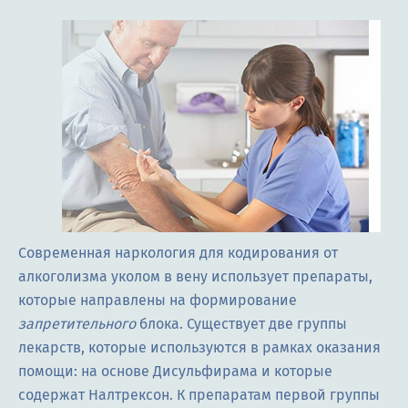
Современная наркология для кодирования от
алкоголизма уколом в вену использует препараты,
которые направлены на формирование
запретительного
блока. Существует две группы
лекарств, которые используются в рамках оказания
помощи: на основе Дисульфирама и которые
содержат Налтрексон. К препаратам первой группы