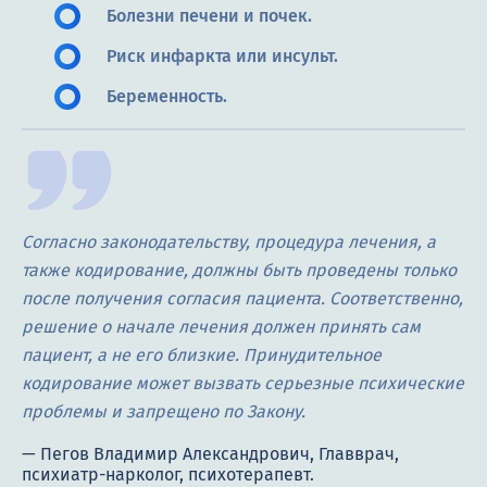
Болезни печени и почек.
Риск инфаркта или инсульт.
Беременность.
Согласно законодательству, процедура лечения, а
также кодирование, должны быть проведены только
после получения согласия пациента. Соответственно,
решение о начале лечения должен принять сам
пациент, а не его близкие. Принудительное
кодирование может вызвать серьезные психические
проблемы и запрещено по Закону.