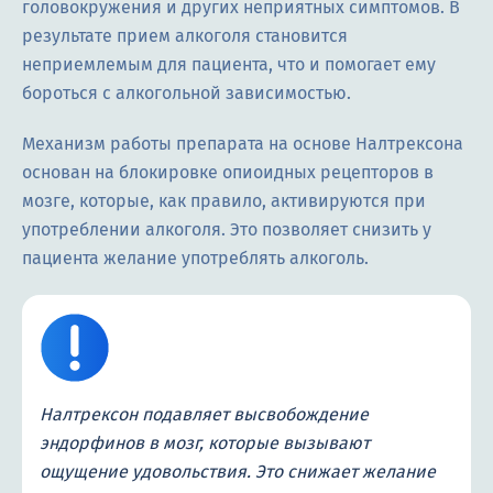
головокружения и других неприятных симптомов. В
результате прием алкоголя становится
неприемлемым для пациента, что и помогает ему
бороться с алкогольной зависимостью.
Механизм работы препарата на основе Налтрексона
основан на блокировке опиоидных рецепторов в
мозге, которые, как правило, активируются при
употреблении алкоголя. Это позволяет снизить у
пациента желание употреблять алкоголь.
Налтрексон подавляет высвобождение
эндорфинов в мозг, которые вызывают
ощущение удовольствия. Это снижает желание