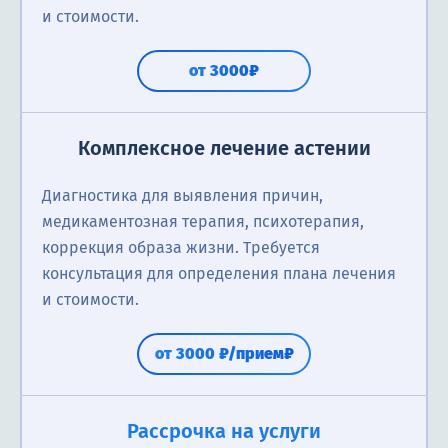
и стоимости.
от 3000₽
Комплексное лечение астении
Диагностика для выявления причин,
медикаментозная терапия, психотерапия,
коррекция образа жизни. Требуется
консультация для определения плана лечения
и стоимости.
от 3000 ₽/прием₽
Рассрочка на услуги