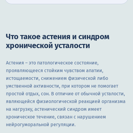
Что такое астения и синдром
хронической усталости
Астения – это патологическое состояние,
проявляющееся стойким чувством апатии,
истощаемости, снижением физической либо
умственной активности, при котором не помогает
простой отдых, сон. В отличие от обычной усталости,
являющейся физиологической реакцией организма
на нагрузку, астенический синдром имеет
хроническое течение, связан с нарушением
нейрогуморальной регуляции.