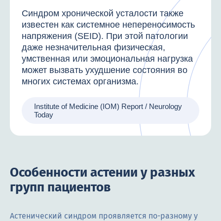
Синдром хронической усталости также
известен как системное непереносимость
напряжения (SEID). При этой патологии
даже незначительная физическая,
умственная или эмоциональная нагрузка
может вызвать ухудшение состояния во
многих системах организма.
Institute of Medicine (IOM) Report / Neurology
Today
Особенности астении у разных
групп пациентов
Астенический синдром проявляется по-разному у