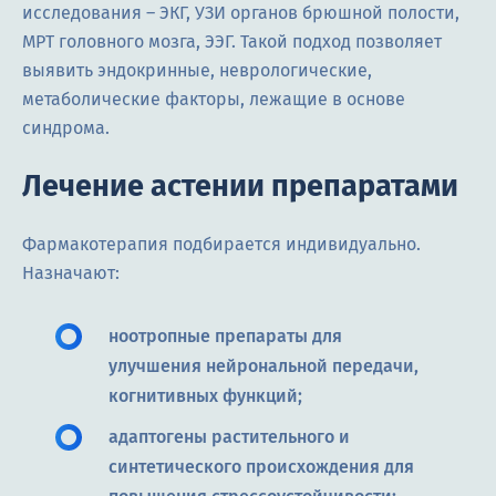
исследования – ЭКГ, УЗИ органов брюшной полости,
МРТ головного мозга, ЭЭГ. Такой подход позволяет
выявить эндокринные, неврологические,
метаболические факторы, лежащие в основе
синдрома.
Лечение астении препаратами
Фармакотерапия подбирается индивидуально.
Назначают:
ноотропные препараты для
улучшения нейрональной передачи,
когнитивных функций;
адаптогены растительного и
синтетического происхождения для