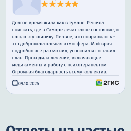
Долгое время жила как в тумане. Решила
поискать, где в Самаре лечат такое состояние, и
нашла эту клинику. Первое, что понравилось -
это доброжелательная атмосфера. Мой врач
подробно все разъяснил, успокоил и составил
план. Проходила лечение, включающее
медикаменты и работу с психотерапевтом.
Огромная благодарность всему коллектив.
09.10.2025
Ответы на частые