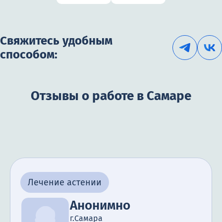
Свяжитесь удобным
способом:
Отзывы о работе в Самаре
Лечение астении
Анонимно
г.Самара