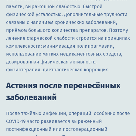
памяти, выраженной слабостью, быстрой
физической усталостью. Дополнительные трудности
связаны с наличием хронических заболеваний,
приёмом большого количества препаратов. Поэтому
лечение старческой слабости строится на принципах
комплексности: минимизация полипрагмазии,
использование мягких медикаментозных средств,
дозированная физическая активность,
физиотерапия, диетологическая коррекция.
Астения после перенесённых
заболеваний
После тяжёлых инфекций, операций, особенно после
COVID-19 часто развивается выраженный
постинфекционный или постоперационный