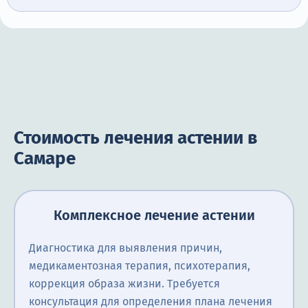
Стоимость лечения астении в
Самаре
Комплексное лечение астении
Диагностика для выявления причин,
медикаментозная терапия, психотерапия,
коррекция образа жизни. Требуется
консультация для определения плана лечения