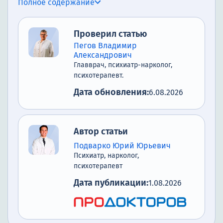
Полное содержание
Список литературы
Проверил статью
Пегов Владимир
Александрович
Главврач, психиатр-нарколог,
психотерапевт.
Дата обновления:
6.08.2026
Автор статьи
Подварко Юрий Юрьевич
Психиатр, нарколог,
психотерапевт
Дата публикации:
1.08.2026