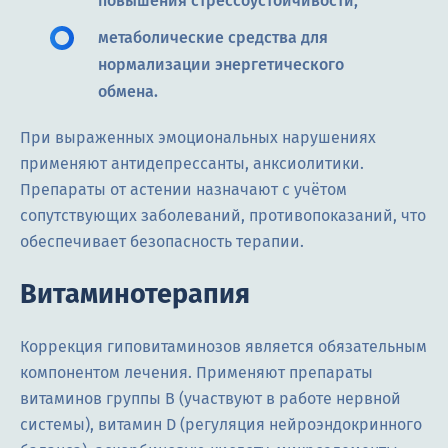
повышения стрессоустойчивости;
метаболические средства для
нормализации энергетического
обмена.
При выраженных эмоциональных нарушениях
применяют антидепрессанты, анксиолитики.
Препараты от астении назначают с учётом
сопутствующих заболеваний, противопоказаний, что
обеспечивает безопасность терапии.
Витаминотерапия
Коррекция гиповитаминозов является обязательным
компонентом лечения. Применяют препараты
витаминов группы B (участвуют в работе нервной
системы), витамин D (регуляция нейроэндокринного