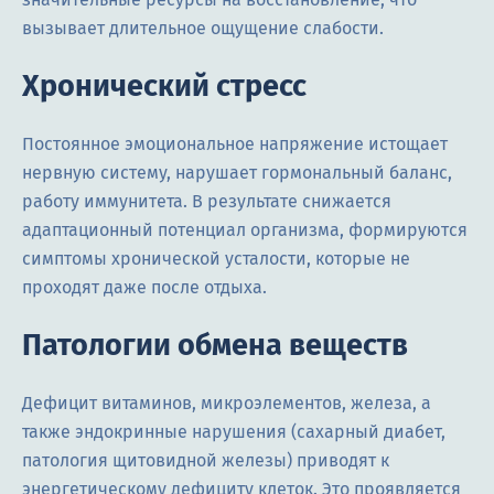
вызывает длительное ощущение слабости.
Хронический стресс
Постоянное эмоциональное напряжение истощает
нервную систему, нарушает гормональный баланс,
работу иммунитета. В результате снижается
адаптационный потенциал организма, формируются
симптомы хронической усталости, которые не
проходят даже после отдыха.
Патологии обмена веществ
Дефицит витаминов, микроэлементов, железа, а
также эндокринные нарушения (сахарный диабет,
патология щитовидной железы) приводят к
энергетическому дефициту клеток. Это проявляется