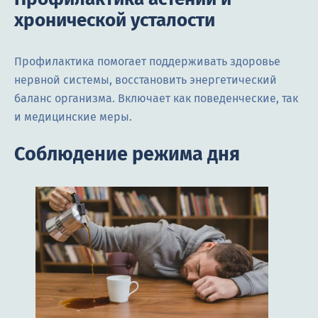
хронической усталости
Профилактика помогает поддерживать здоровье
нервной системы, восстановить энергетический
баланс организма. Включает как поведенческие, так
и медицинские меры.
Соблюдение режима дня