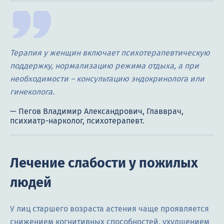
Терапия у женщин включает психотерапевтическую
поддержку, нормализацию режима отдыха, а при
необходимости – консультацию эндокринолога или
гинеколога.
Лечение слабости у пожилых
людей
У лиц старшего возраста астения чаще проявляется
снижением когнитивных способностей, ухудшением