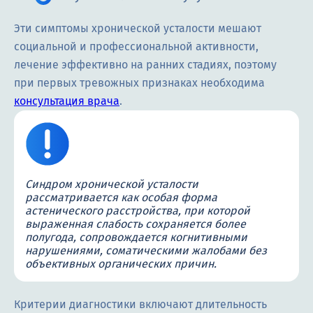
Эти симптомы хронической усталости мешают
социальной и профессиональной активности,
лечение эффективно на ранних стадиях, поэтому
при первых тревожных признаках необходима
консультация врача
.
Синдром хронической усталости
рассматривается как особая форма
астенического расстройства, при которой
выраженная слабость сохраняется более
полугода, сопровождается когнитивными
нарушениями, соматическими жалобами без
объективных органических причин.
Критерии диагностики включают длительность