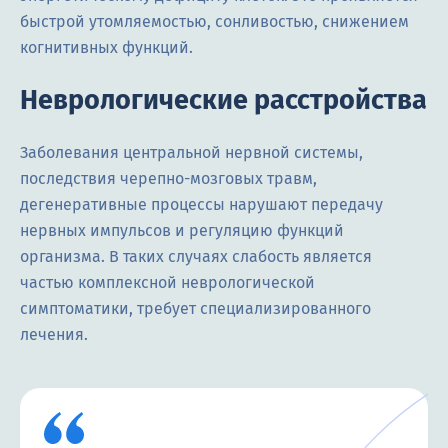
быстрой утомляемостью, сонливостью, снижением
когнитивных функций.
Неврологические расстройства
Заболевания центральной нервной системы,
последствия черепно-мозговых травм,
дегенеративные процессы нарушают передачу
нервных импульсов и регуляцию функций
организма. В таких случаях слабость является
частью комплексной неврологической
симптоматики, требует специализированного
лечения.