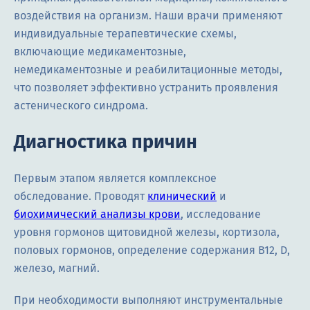
воздействия на организм. Наши врачи применяют
индивидуальные терапевтические схемы,
включающие медикаментозные,
немедикаментозные и реабилитационные методы,
что позволяет эффективно устранить проявления
астенического синдрома.
Диагностика причин
Первым этапом является комплексное
обследование. Проводят
клинический
и
биохимический анализы крови
, исследование
уровня гормонов щитовидной железы, кортизола,
половых гормонов, определение содержания B12, D,
железо, магний.
При необходимости выполняют инструментальные