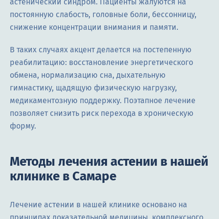
астенический синдром. Пациенты жалуются на
постоянную слабость, головные боли, бессонницу,
снижение концентрации внимания и памяти.
В таких случаях акцент делается на постепенную
реабилитацию: восстановление энергетического
обмена, нормализацию сна, дыхательную
гимнастику, щадящую физическую нагрузку,
медикаментозную поддержку. Поэтапное лечение
позволяет снизить риск перехода в хроническую
форму.
Методы лечения астении в нашей
клинике в Самаре
Лечение астении в нашей клинике основано на
принципах доказательной медицины, комплексного