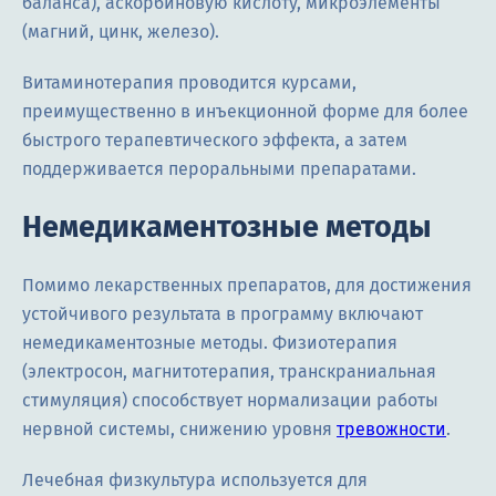
баланса), аскорбиновую кислоту, микроэлементы
(магний, цинк, железо).
Витаминотерапия проводится курсами,
преимущественно в инъекционной форме для более
быстрого терапевтического эффекта, а затем
поддерживается пероральными препаратами.
Немедикаментозные методы
Помимо лекарственных препаратов, для достижения
устойчивого результата в программу включают
немедикаментозные методы. Физиотерапия
(электросон, магнитотерапия, транскраниальная
стимуляция) способствует нормализации работы
нервной системы, снижению уровня
тревожности
.
Лечебная физкультура используется для