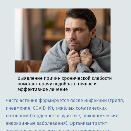
Выявление причин хронической слабости
помогает врачу подобрать точное и
эффективное лечение
Часто астения формируется после инфекций (грипп,
пневмония, COVID-19), тяжёлых соматических
патологий (сердечно-сосудистые, онкологические,
эндокринные заболевания). Организм тратит
значительные ресурсы на восстановление, что