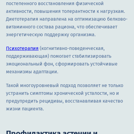
постепенного восстановления физической
активности, повышения толерантности к нагрузкам.
Диетотерапия направлена на оптимизацию белково-
витаминного состава рациона, что обеспечивает
энергетическую поддержку организма.
Психотерапия
(когнитивно-поведенческая,
поддерживающая) помогает стабилизировать
эмоциональный фон, сформировать устойчивые
механизмы адаптации.
Такой многоуровневый подход позволяет не только
устранить симптомы хронической усталости, но и
предупредить рецидивы, восстанавливая качество
жизни пациента.
Профилактика астении и