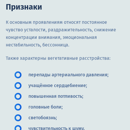
Признаки
К основным проявлениям относят постоянное
чувство усталости, раздражительность, снижение
концентрации внимания, эмоциональная
нестабильность, бессонница.
Также характерны вегетативные расстройства:
перепады артериального давления;
учащённое сердцебиение;
повышенная потливость;
головные боли;
светобоязнь;
чувствительность к шуму.