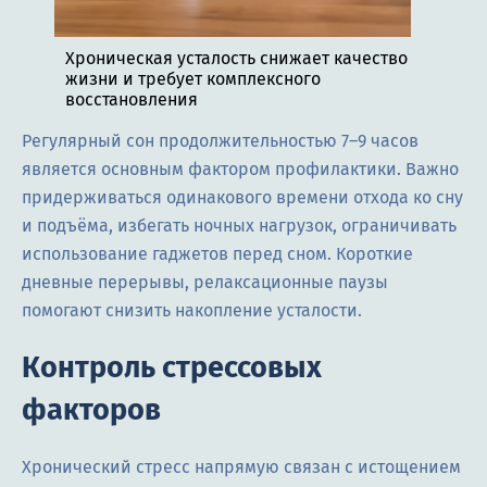
Хроническая усталость снижает качество
жизни и требует комплексного
восстановления
Регулярный сон продолжительностью 7–9 часов
является основным фактором профилактики. Важно
придерживаться одинакового времени отхода ко сну
и подъёма, избегать ночных нагрузок, ограничивать
использование гаджетов перед сном. Короткие
дневные перерывы, релаксационные паузы
помогают снизить накопление усталости.
Контроль стрессовых
факторов
Хронический стресс напрямую связан с истощением