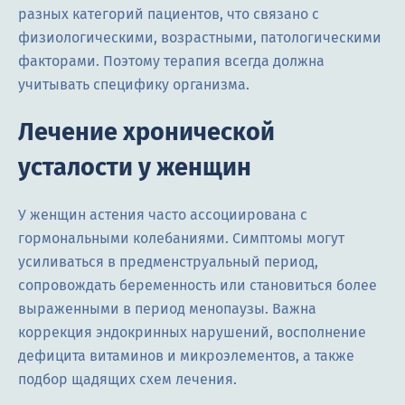
разных категорий пациентов, что связано с
физиологическими, возрастными, патологическими
факторами. Поэтому терапия всегда должна
учитывать специфику организма.
Лечение хронической
усталости у женщин
У женщин астения часто ассоциирована с
гормональными колебаниями. Симптомы могут
усиливаться в предменструальный период,
сопровождать беременность или становиться более
выраженными в период менопаузы. Важна
коррекция эндокринных нарушений, восполнение
дефицита витаминов и микроэлементов, а также
подбор щадящих схем лечения.