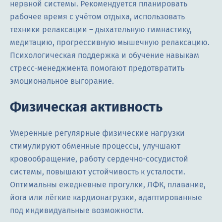
нервной системы. Рекомендуется планировать
рабочее время с учётом отдыха, использовать
техники релаксации – дыхательную гимнастику,
медитацию, прогрессивную мышечную релаксацию.
Психологическая поддержка и обучение навыкам
стресс-менеджмента помогают предотвратить
эмоциональное выгорание.
Физическая активность
Умеренные регулярные физические нагрузки
стимулируют обменные процессы, улучшают
кровообращение, работу сердечно-сосудистой
системы, повышают устойчивость к усталости.
Оптимальны ежедневные прогулки, ЛФК, плавание,
йога или лёгкие кардионагрузки, адаптированные
под индивидуальные возможности.