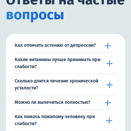
вопросы
Как отличить астению от депрессии?
Какие витамины лучше принимать при
слабости?
Сколько длится лечение хронической
усталости?
Можно ли вылечиться полностью?
Как помочь пожилому человеку при
слабости?