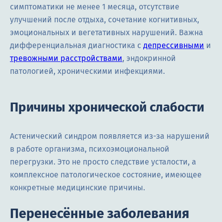
симптоматики не менее 1 месяца, отсутствие
улучшений после отдыха, сочетание когнитивных,
эмоциональных и вегетативных нарушений. Важна
дифференциальная диагностика с
депрессивными
и
тревожными расстройствами
, эндокринной
патологией, хроническими инфекциями.
Причины хронической слабости
Астенический синдром появляется из-за нарушений
в работе организма, психоэмоциональной
перегрузки. Это не просто следствие усталости, а
комплексное патологическое состояние, имеющее
конкретные медицинские причины.
Перенесённые заболевания