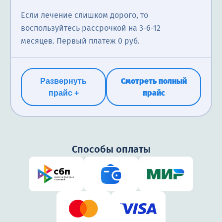
Если лечение слишком дорого, то
воспользуйтесь рассрочкой на 3-6-12
месяцев. Первый платеж 0 руб.
Смотреть полный
Развернуть
прайс
прайс +
Способы оплаты