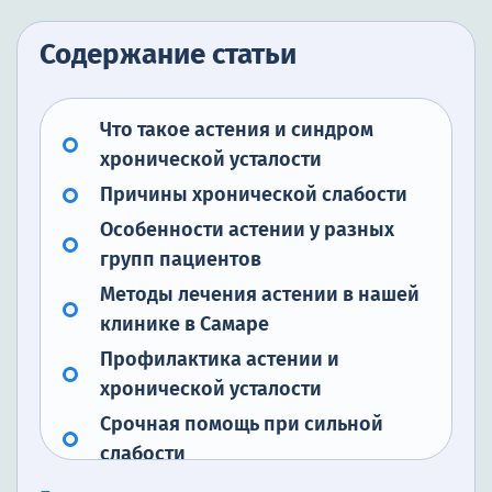
Содержание статьи
Что такое астения и синдром
хронической усталости
Причины хронической слабости
Особенности астении у разных
групп пациентов
Методы лечения астении в нашей
клинике в Самаре
Профилактика астении и
хронической усталости
Срочная помощь при сильной
слабости
Заключение