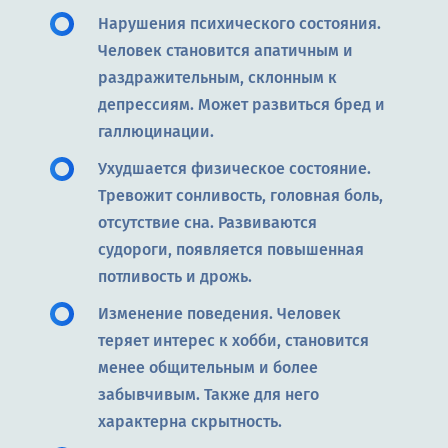
Нарушения психического состояния.
Человек становится апатичным и
раздражительным, склонным к
депрессиям. Может развиться бред и
галлюцинации.
Ухудшается физическое состояние.
Тревожит сонливость, головная боль,
отсутствие сна. Развиваются
судороги, появляется повышенная
потливость и дрожь.
Изменение поведения. Человек
теряет интерес к хобби, становится
менее общительным и более
забывчивым. Также для него
характерна скрытность.