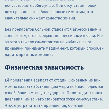
почувствовать себя лучше. При отсутствии новой
дозы развиваются болезненные симптомы, что
значительно снижает качество жизни.
Без препаратов больной становится агрессивным и
тревожным, его посещают депрессивные мысли. Из-
за этого тяжело самостоятельно избавиться от
привычки принимать медикамент, который способен
дарить приятные эмоции.
Физическая зависимость
Её проявления зависят от стадии. Основным из них
можно назвать абстиненцию – при ней наблюдаются
озноб, боли в мышцах, судороги. Происходит скачок
давления, из-за чего становится хуже самочувствие.
Чтобы устранить эти проявления, больной