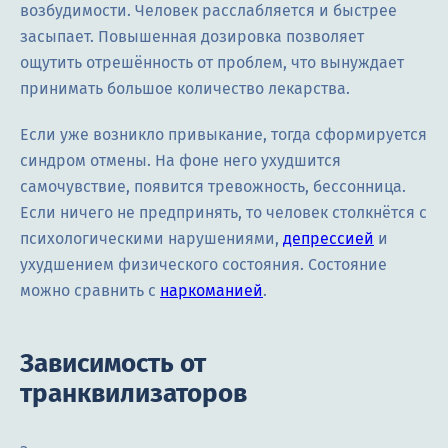
возбудимости. Человек расслабляется и быстрее
засыпает. Повышенная дозировка позволяет
ощутить отрешённость от проблем, что вынуждает
принимать большое количество лекарства.
Если уже возникло привыкание, тогда сформируется
синдром отмены. На фоне него ухудшится
самочувствие, появится тревожность, бессонница.
Если ничего не предпринять, то человек столкнётся с
психологическими нарушениями,
депрессией
и
ухудшением физического состояния. Состояние
можно сравнить с
наркоманией
.
Зависимость от
транквилизаторов