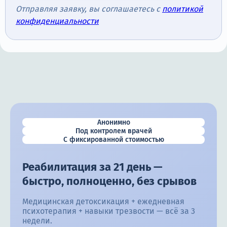
Отправляя заявку, вы соглашаетесь с
политикой
конфиденциальности
Анонимно
Под контролем врачей
С фиксированной стоимостью
Реабилитация за 21 день —
быстро, полноценно, без срывов
Медицинская детоксикация + ежедневная
психотерапия + навыки трезвости — всё за 3
недели.