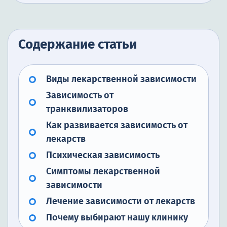
Содержание статьи
Виды лекарственной зависимости
Зависимость от
транквилизаторов
Как развивается зависимость от
лекарств
Психическая зависимость
Симптомы лекарственной
зависимости
Лечение зависимости от лекарств
Почему выбирают нашу клинику