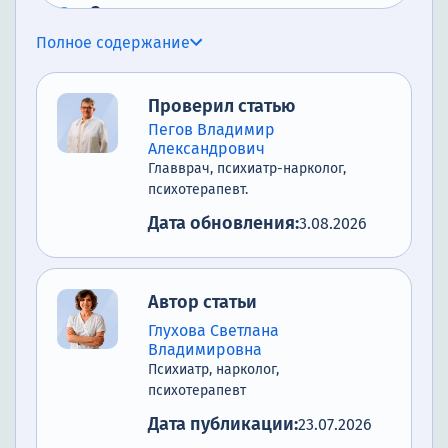
Заключение
Полное содержание
Список литературы
Проверил статью
Пегов Владимир
Александрович
Главврач, психиатр-нарколог,
психотерапевт.
Дата обновления:
3.08.2026
Автор статьи
Глухова Светлана
Владимировна
Психиатр, нарколог,
психотерапевт
Дата публикации:
23.07.2026