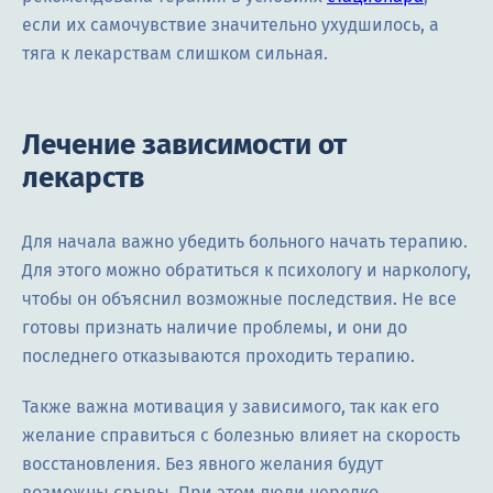
если их самочувствие значительно ухудшилось, а
тяга к лекарствам слишком сильная.
Лечение зависимости от
лекарств
Для начала важно убедить больного начать терапию.
Для этого можно обратиться к психологу и наркологу,
чтобы он объяснил возможные последствия. Не все
готовы признать наличие проблемы, и они до
последнего отказываются проходить терапию.
Также важна мотивация у зависимого, так как его
желание справиться с болезнью влияет на скорость
восстановления. Без явного желания будут
возможны срывы. При этом люди нередко