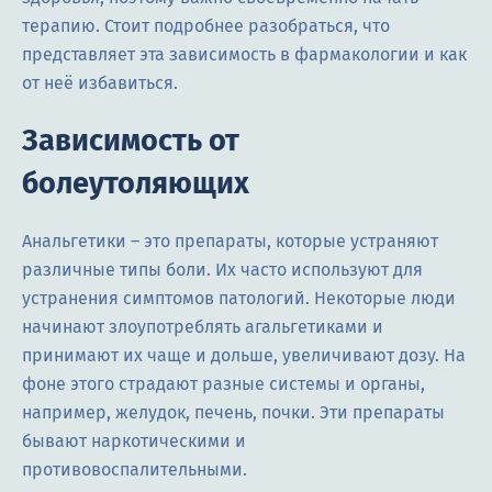
терапию. Стоит подробнее разобраться, что
представляет эта зависимость в фармакологии и как
от неё избавиться.
Зависимость от
болеутоляющих
Анальгетики – это препараты, которые устраняют
различные типы боли. Их часто используют для
устранения симптомов патологий. Некоторые люди
начинают злоупотреблять агальгетиками и
принимают их чаще и дольше, увеличивают дозу. На
фоне этого страдают разные системы и органы,
например, желудок, печень, почки. Эти препараты
бывают наркотическими и
противовоспалительными.