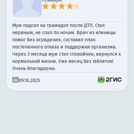
Муж подсел на трамадол после ДТП. Стал
нервным, не спал по ночам. Врач из клиницы
помог без осуждения, составил план
постепенного отказа и поддержки организма.
Через 3 месяца муж стал спокойнее, вернулся к
нормальной жизни. Уже месяц без таблеток!
Очень благодарны.
09.10.2025