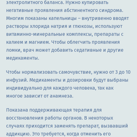
электролитного баланса. Нужно купировать
негативные проявления абстинентного синдрома.
Многим показаны капельницы – внутривенно вводят
растворы хлорида натрия и глюкозы, используют
витаминно-минеральные комплексы, препараты с
калием и магнием. Чтобы облегчить проявления
ломки, врач может добавить седативные и другие
медикаменты.
Чтобы нормализовать самочувствие, нужно от 3 до 10
инфузий. Медикаменты и дозировки будут выбраны
индивидуально для каждого человека, так как
многое зависит от анамнеза.
Показана поддерживающая терапия для
восстановления работы органов. В некоторых
случаях приходится заменять препарат, вызвавший
аддикцию. Это требуется, когда отменить его