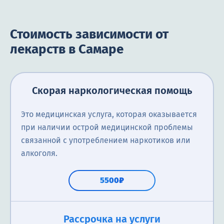
Стоимость зависимости от
лекарств в Самаре
Скорая наркологическая помощь
Это медицинская услуга, которая оказывается
при наличии острой медицинской проблемы
связанной с употреблением наркотиков или
алкоголя.
5500₽
Рассрочка на услуги