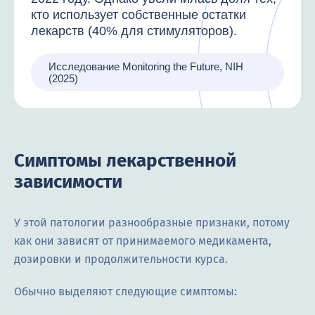
кто использует собственные остатки
лекарств (40% для стимуляторов).
Исследование Monitoring the Future, NIH
(2025)
Симптомы лекарственной
зависимости
У этой патологии разнообразные признаки, потому
как они зависят от принимаемого медикамента,
дозировки и продолжительности курса.
Обычно выделяют следующие симптомы: