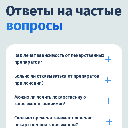
Ответы на частые
вопросы
Как лечат зависимость от лекарственных
препаратов?
Больно ли отказываться от препаратов
при лечении?
Можно ли лечить лекарственную
зависимость анонимно?
Сколько времени занимает лечение
лекарственной зависимости?