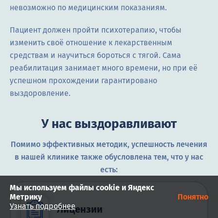
невозможно по медицинским показаниям.
Пациент должен пройти психотерапию, чтобы
изменить своё отношение к лекарственным
средствам и научиться бороться с тягой. Сама
реабилитация занимает много времени, но при её
успешном прохождении гарантировано
выздоровление.
У нас выздоравливают
Помимо эффективных методик, успешность лечения
в нашей клинике также обусловлена тем, что у нас
есть:
Мы используем файлы cookie и Яндекс
Метрику
Понятно
Узнать подробнее
Лицензии