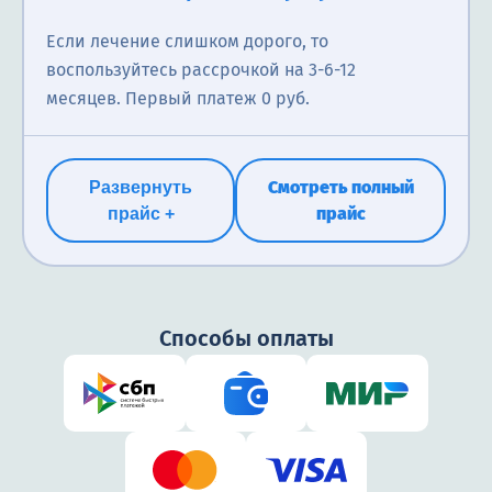
Если лечение слишком дорого, то
воспользуйтесь рассрочкой на 3-6-12
месяцев. Первый платеж 0 руб.
Смотреть полный
Развернуть
прайс
прайс +
Способы оплаты