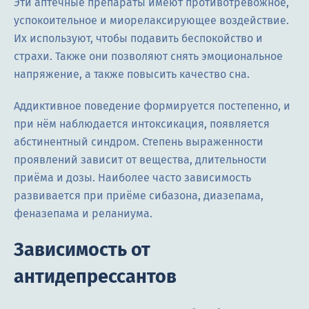
Эти аптечные препараты имеют противотревожное,
успокоительное и миорелаксирующее воздействие.
Их используют, чтобы подавить беспокойство и
страхи. Также они позволяют снять эмоциональное
напряжение, а также повысить качество сна.
Аддиктивное поведение формируется постепенно, и
при нём наблюдается интоксикация, появляется
абстинентный синдром. Степень выраженности
проявлений зависит от вещества, длительности
приёма и дозы. Наиболее часто зависимость
развивается при приёме сибазона, диазепама,
феназепама и реланиума.
Зависимость от
антидепрессантов