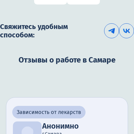
Свяжитесь удобным
способом:
Отзывы о работе в Самаре
Зависимость от лекарств
Анонимно
г.Самара