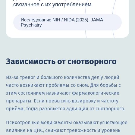
связанное с их употреблением.
Исследование NIH / NIDA (2025), JAMA
Psychiatry
Зависимость от снотворного
Из-за тревог и большого количества дел у людей
часто возникают проблемы со сном. Для борьбы с
этим состоянием назначают фармакологические
препараты. Если превысить дозировку и частоту
приёма, тогда разовьётся аддикция от снотворного.
Психотропные медикаменты оказывают угнетающее
влияние на ЦНС, снижают тревожность и уровень