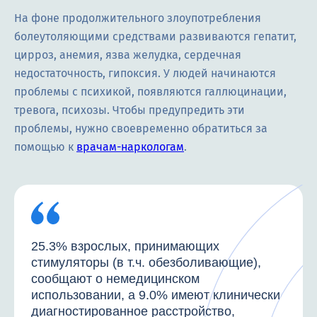
На фоне продолжительного злоупотребления
болеутоляющими средствами развиваются гепатит,
цирроз, анемия, язва желудка, сердечная
недостаточность, гипоксия. У людей начинаются
проблемы с психикой, появляются галлюцинации,
тревога, психозы. Чтобы предупредить эти
проблемы, нужно своевременно обратиться за
помощью к
врачам-наркологам
.
25.3% взрослых, принимающих
стимуляторы (в т.ч. обезболивающие),
сообщают о немедицинском
использовании, а 9.0% имеют клинически
диагностированное расстройство,