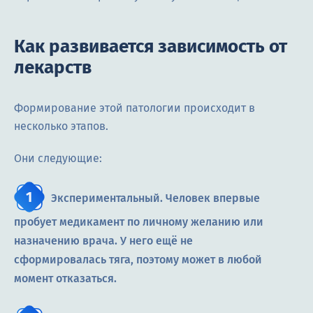
Как развивается зависимость от
лекарств
Формирование этой патологии происходит в
несколько этапов.
Они следующие:
Экспериментальный. Человек впервые
пробует медикамент по личному желанию или
назначению врача. У него ещё не
сформировалась тяга, поэтому может в любой
момент отказаться.