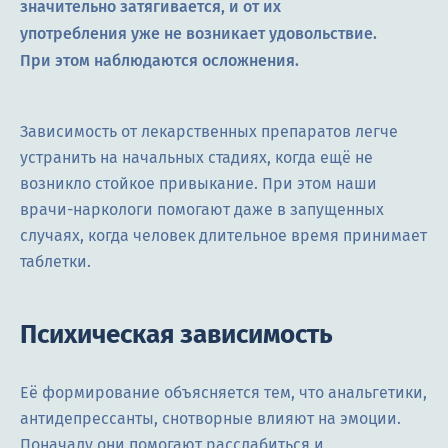
значительно затягивается, и от их
употребления уже не возникает удовольствие.
При этом наблюдаются осложнения.
Зависимость от лекарственных препаратов легче
устранить на начальных стадиях, когда ещё не
возникло стойкое привыкание. При этом наши
врачи-наркологи помогают даже в запущенных
случаях, когда человек длительное время принимает
таблетки.
Психическая зависимость
Её формирование объясняется тем, что анальгетики,
антидепрессанты, снотворные влияют на эмоции.
Поначалу они помогают расслабиться и