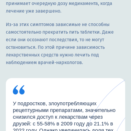
принимает очередную дозу медикамента, когда
лечение уже завершено.
Из-за этих симптомов зависимые не способны
самостоятельно прекратить пить таблетки. Даже
если они осознают последствия, то не могут
остановиться. По этой причине зависимость
лекарственных средств нужно лечить под
наблюдением врачей-наркологов.
У подростков, злоупотребляющих
рецептурными препаратами, значительно
снизился доступ к лекарствам через
друзей: с 55-58% в 2009 году до 21.1% в
2022 году. Однако увеличилась доля тех,