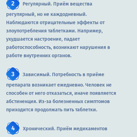
Регулярный. Приём вещества
регулярный, но не каждодневный.
Наблюдаются отрицательные эффекты от
злоупотребления таблетками. Например,
ухудшается настроение, падает
работоспособность, возникают нарушения в
работе внутренних органов.
Зависимый. Потребность в приёме
препарата возникает ежедневно. Человек не
способен от него отказаться, иначе появляется
абстиненция. Из-за болезненных симптомов
приходится продолжать пить таблетки.
Хронический. Приём медикаментов