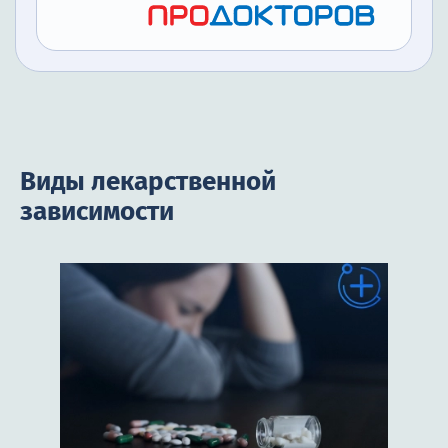
Виды лекарственной
зависимости