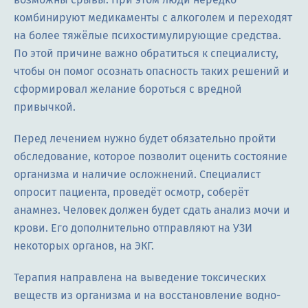
комбинируют медикаменты с алкоголем и переходят
на более тяжёлые психостимулирующие средства.
По этой причине важно обратиться к специалисту,
чтобы он помог осознать опасность таких решений и
сформировал желание бороться с вредной
привычкой.
Перед лечением нужно будет обязательно пройти
обследование, которое позволит оценить состояние
организма и наличие осложнений. Специалист
опросит пациента, проведёт осмотр, соберёт
анамнез. Человек должен будет сдать анализ мочи и
крови. Его дополнительно отправляют на УЗИ
некоторых органов, на ЭКГ.
Терапия направлена на выведение токсических
веществ из организма и на восстановление водно-