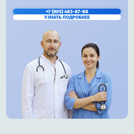
+7 (905) 483-87-88
УЗНАТЬ ПОДРОБНЕЕ