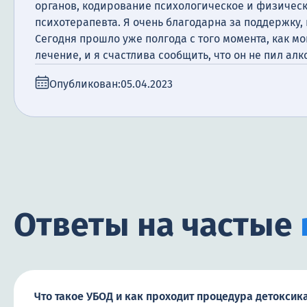
органов, кодирование психологическое и физическ
психотерапевта. Я очень благодарна за поддержку,
Сегодня прошло уже полгода с того момента, как м
лечение, и я счастлива сообщить, что он не пил алк
Опубликован:
05.04.2023
Ответы на частые
Что такое УБОД и как проходит процедура детоксик