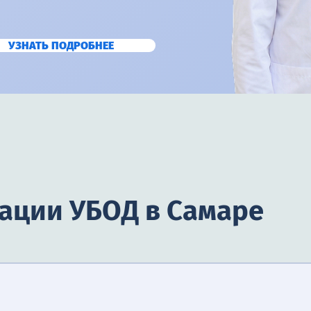
УЗНАТЬ ПОДРОБНЕЕ
кации УБОД в Самаре