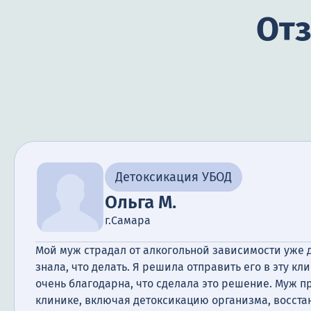
Отз
Детоксикация УБОД
Ольга М.
г.Самара
Мой муж страдал от алкогольной зависимости уже д
знала, что делать. Я решила отправить его в эту кли
очень благодарна, что сделала это решение. Муж 
клинике, включая детоксикацию организма, восст