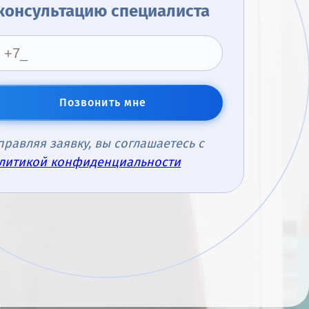
консультацию специалиста
Позвонить мне
правляя заявку, вы соглашаетесь с
литикой конфиденциальности