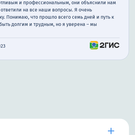
отливым и профессиональным, они объяснили нам
ответили на все наши вопросы. Я очень
у. Понимаю, что прошло всего семь дней и путь к
ыть долгим и трудным, но я уверена – мы
023