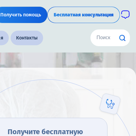
Получить помощь
Бесплатная консультация
ия
Контакты
Получите бесплатную