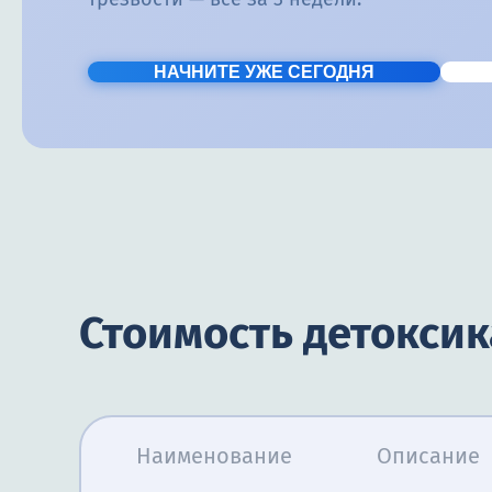
НАЧНИТЕ УЖЕ СЕГОДНЯ
Стоимость детокси
Наименование
Описание