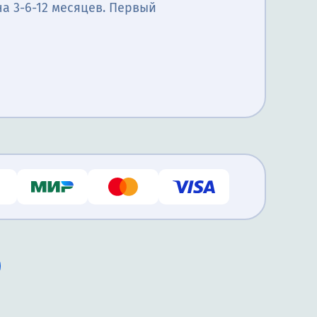
а 3-6-12 месяцев. Первый