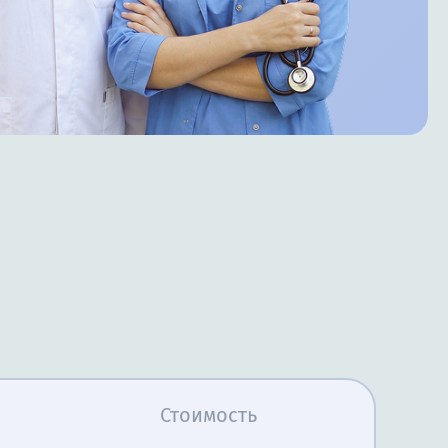
Стоимость