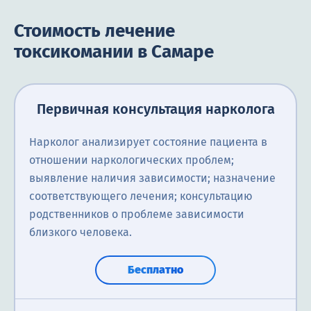
Стоимость лечение
токсикомании в Самаре
Первичная консультация нарколога
Нарколог анализирует состояние пациента в
отношении наркологических проблем;
выявление наличия зависимости; назначение
соответствующего лечения; консультацию
родственников о проблеме зависимости
близкого человека.
Бесплатно