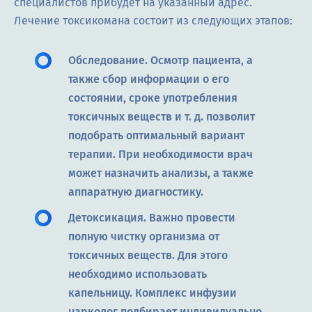
специалистов прибудет на указанный адрес.
Лечение токсикомана состоит из следующих этапов:
Обследование. Осмотр пациента, а
также сбор информации о его
состоянии, сроке употребления
токсичных веществ и т. д. позволит
подобрать оптимальный вариант
терапии. При необходимости врач
может назначить анализы, а также
аппаратную диагностику.
Детоксикация. Важно провести
полную чистку организма от
токсичных веществ. Для этого
необходимо использовать
капельницу. Комплекс инфузии
нарколог подбирает индивидуально.