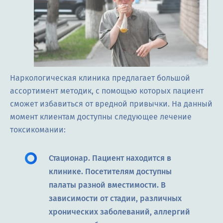
Наркологическая клиника предлагает большой
ассортимент методик, с помощью которых пациент
сможет избавиться от вредной привычки. На данный
момент клиентам доступны следующее лечение
токсикомании:
Стационар. Пациент находится в
клинике. Посетителям доступны
палаты разной вместимости. В
зависимости от стадии, различных
хронических заболеваний, аллергий