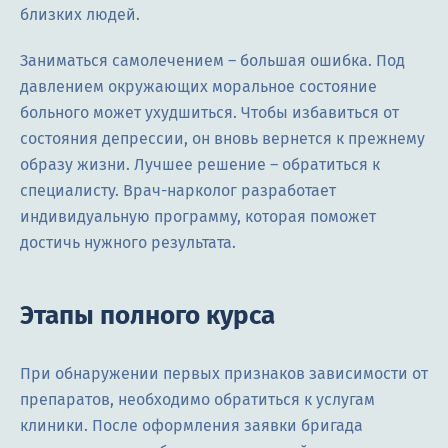
близких людей.
Заниматься самолечением – большая ошибка. Под
давлением окружающих моральное состояние
больного может ухудшиться. Чтобы избавиться от
состояния депрессии, он вновь вернется к прежнему
образу жизни. Лучшее решение – обратиться к
специалисту. Врач-нарколог разработает
индивидуальную программу, которая поможет
достичь нужного результата.
Этапы полного курса
При обнаружении первых признаков зависимости от
препаратов, необходимо обратиться к услугам
клиники. После оформления заявки бригада