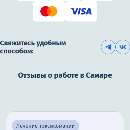
Свяжитесь удобным
способом:
Отзывы о работе в Самаре
Лечение токсикомании