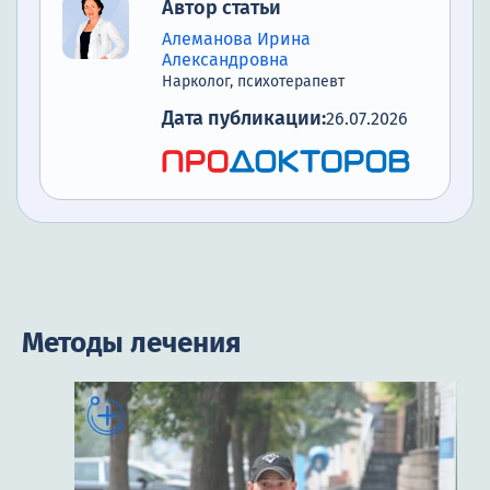
Автор статьи
Алеманова Ирина
Александровна
Нарколог, психотерапевт
Дата публикации:
26.07.2026
Методы лечения