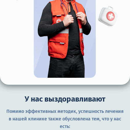
У нас выздоравливают
Помимо эффективных методик, успешность лечения
в нашей клинике также обусловлена тем, что у нас
есть: