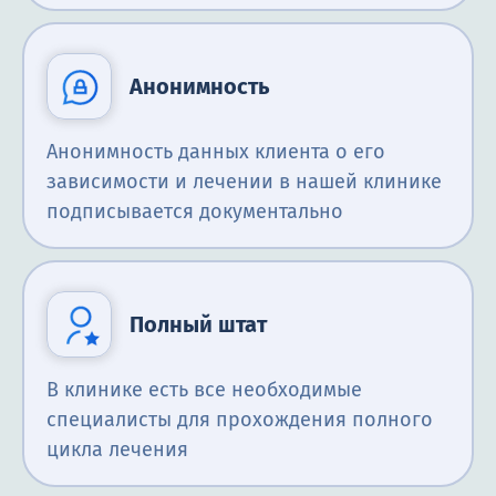
Анонимность
Анонимность данных клиента о его
зависимости и лечении в нашей клинике
подписывается документально
Полный штат
В клинике есть все необходимые
специалисты для прохождения полного
цикла лечения