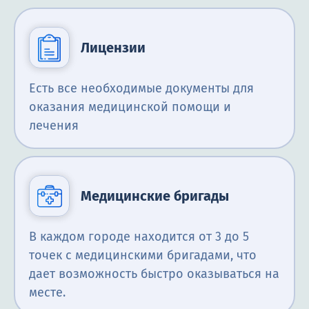
Лицензии
Есть все необходимые документы для
оказания медицинской помощи и
лечения
Медицинские бригады
В каждом городе находится от 3 до 5
точек с медицинскими бригадами, что
дает возможность быстро оказываться на
месте.