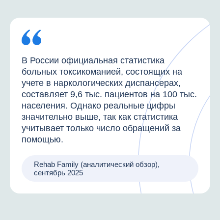
В России официальная статистика
больных токсикоманией, состоящих на
учете в наркологических диспансерах,
составляет 9,6 тыс. пациентов на 100 тыс.
населения. Однако реальные цифры
значительно выше, так как статистика
учитывает только число обращений за
помощью.
Rehab Family (аналитический обзор),
сентябрь 2025