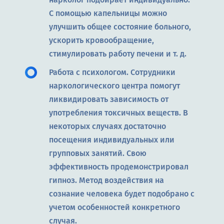
С помощью капельницы можно
улучшить общее состояние больного,
ускорить кровообращение,
стимулировать работу печени и т. д.
Работа с психологом. Сотрудники
наркологического центра помогут
ликвидировать зависимость от
употребления токсичных веществ. В
некоторых случаях достаточно
посещения индивидуальных или
групповых занятий. Свою
эффективность продемонстрировал
гипноз. Метод воздействия на
сознание человека будет подобрано с
учетом особенностей конкретного
случая.