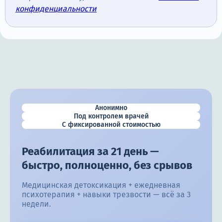
конфиденциальности
Анонимно
Под контролем врачей
С фиксированной стоимостью
Реабилитация за 21 день —
быстро, полноценно, без срывов
Медицинская детоксикация + ежедневная
психотерапия + навыки трезвости — всё за 3
недели.