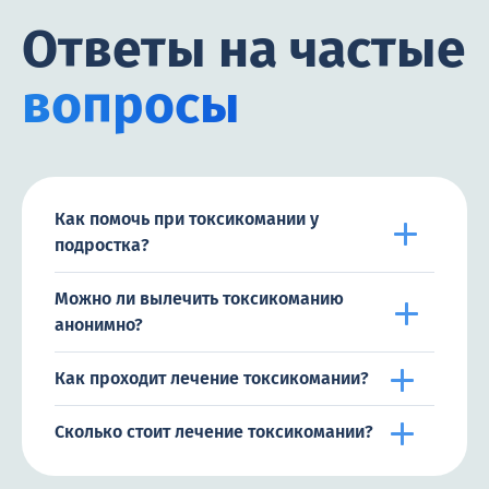
Ответы на частые
вопросы
Как помочь при токсикомании у
подростка?
Можно ли вылечить токсикоманию
анонимно?
Как проходит лечение токсикомании?
Сколько стоит лечение токсикомании?