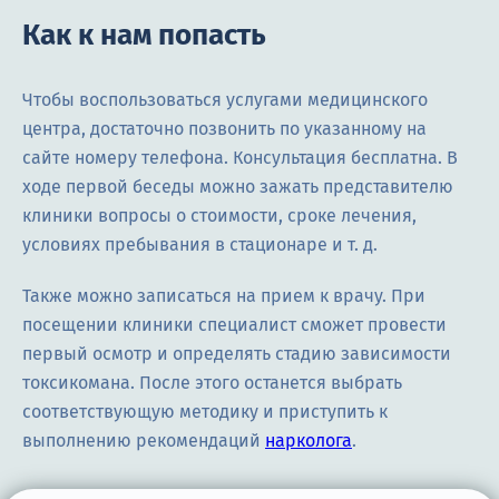
Как к нам попасть
Чтобы воспользоваться услугами медицинского
центра, достаточно позвонить по указанному на
сайте номеру телефона. Консультация бесплатна. В
ходе первой беседы можно зажать представителю
клиники вопросы о стоимости, сроке лечения,
условиях пребывания в стационаре и т. д.
Также можно записаться на прием к врачу. При
посещении клиники специалист сможет провести
первый осмотр и определять стадию зависимости
токсикомана. После этого останется выбрать
соответствующую методику и приступить к
выполнению рекомендаций
нарколога
.