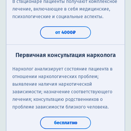
В стационаре пациенты получают комплексное
лечение, включающее в себя медицинские,
психологические и социальные аспекты.
от 4000₽
Первичная консультация нарколога
Нарколог анализирует состояние пациента в
отношении наркологических проблем;
выявление наличия наркотической
зависимости; назначение соответствующего
лечения; консультацию родственников о
проблеме зависимости близкого человека.
бесплатно