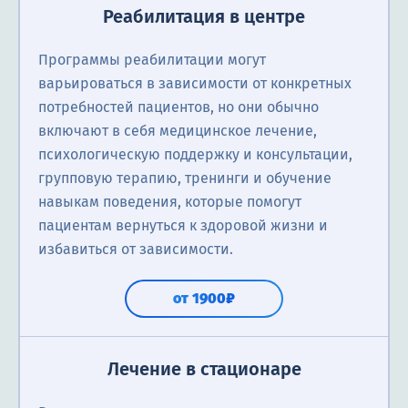
Реабилитация в центре
Программы реабилитации могут
варьироваться в зависимости от конкретных
потребностей пациентов, но они обычно
включают в себя медицинское лечение,
психологическую поддержку и консультации,
групповую терапию, тренинги и обучение
навыкам поведения, которые помогут
пациентам вернуться к здоровой жизни и
избавиться от зависимости.
от 1900₽
Лечение в стационаре