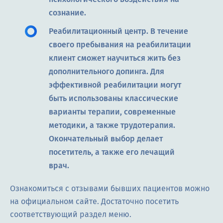
сознание.
Реабилитационный центр. В течение
своего пребывания на реабилитации
клиент сможет научиться жить без
дополнительного допинга. Для
эффективной реабилитации могут
быть использованы классические
варианты терапии, современные
методики, а также трудотерапия.
Окончательный выбор делает
посетитель, а также его лечащий
врач.
Ознакомиться с отзывами бывших пациентов можно
на официальном сайте. Достаточно посетить
соответствующий раздел меню.