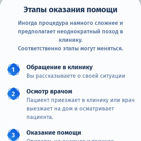
Этапы оказания помощи
Иногда процедура намного сложнее и
предполагает неоднократный поход в
клинику.
Соответственно этапы могут меняться.
Обращение в клинику
Вы рассказываете о своей ситуации
Осмотр врачом
Пациент приезжает в клинику или врач
выезжает на дом и осматривает
пациента.
Оказание помощи