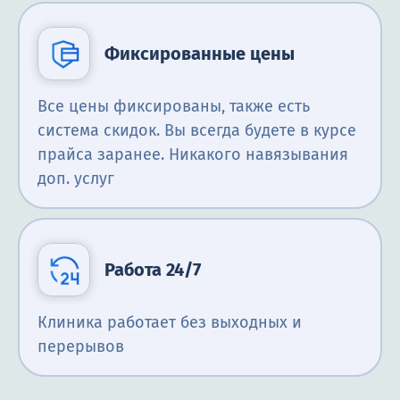
Фиксированные цены
Все цены фиксированы, также есть
система скидок. Вы всегда будете в курсе
прайса заранее. Никакого навязывания
доп. услуг
Работа 24/7
Клиника работает без выходных и
перерывов