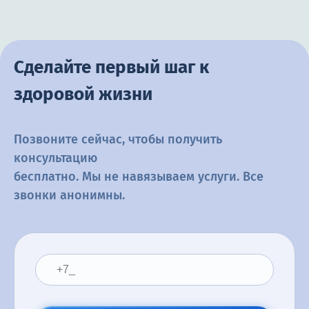
Сделайте первый шаг к
здоровой жизни
Позвоните сейчас, чтобы получить
консультацию
бесплатно. Мы не навязываем услуги. Все
звонки анонимны.