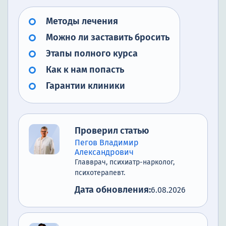
Методы лечения
Можно ли заставить бросить
Этапы полного курса
Как к нам попасть
Гарантии клиники
Проверил статью
Пегов Владимир
Александрович
Главврач, психиатр-нарколог,
психотерапевт.
Дата обновления:
6.08.2026