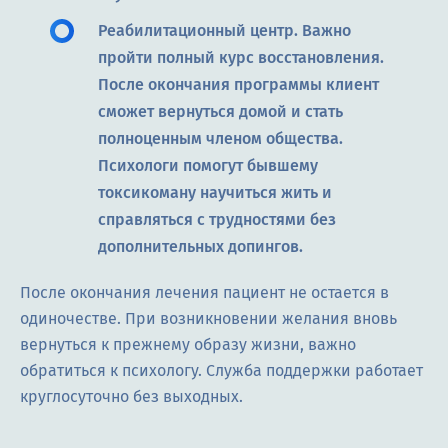
Реабилитационный центр. Важно
пройти полный курс восстановления.
После окончания программы клиент
сможет вернуться домой и стать
полноценным членом общества.
Психологи помогут бывшему
токсикоману научиться жить и
справляться с трудностями без
дополнительных допингов.
После окончания лечения пациент не остается в
одиночестве. При возникновении желания вновь
вернуться к прежнему образу жизни, важно
обратиться к психологу. Служба поддержки работает
круглосуточно без выходных.