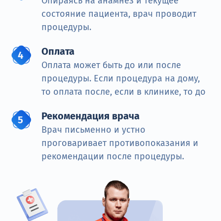
Опираясь на анамнез и текущее
состояние пациента, врач проводит
процедуры.
Оплата
Оплата может быть до или после
процедуры. Если процедура на дому,
то оплата после, если в клинике, то до
Рекомендация врача
Врач письменно и устно
проговаривает противопоказания и
рекомендации после процедуры.