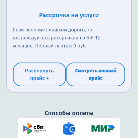
Рассрочка на услуги
Если лечение слишком дорого, то
воспользуйтесь рассрочкой на 3-6-12
месяцев. Первый платеж 0 руб.
Смотреть полный
Развернуть
прайс
прайс +
Способы оплаты