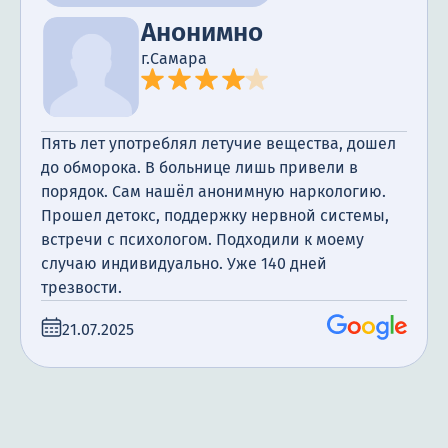
Анонимно
г.Самара
Пять лет употреблял летучие вещества, дошел
до обморока. В больнице лишь привели в
порядок. Сам нашёл анонимную наркологию.
Прошел детокс, поддержку нервной системы,
встречи с психологом. Подходили к моему
случаю индивидуально. Уже 140 дней
трезвости.
21.07.2025