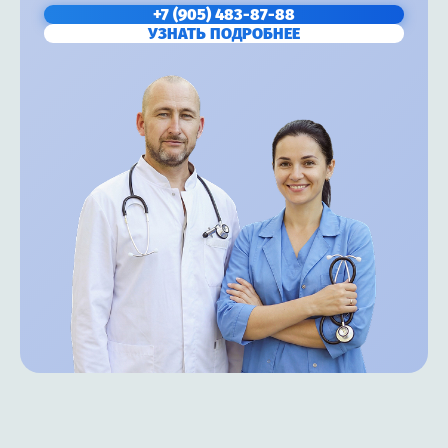
+7 (905) 483-87-88
УЗНАТЬ ПОДРОБНЕЕ