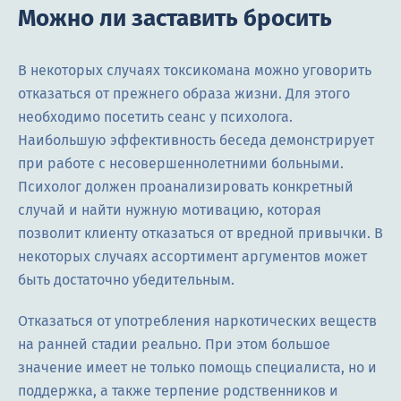
Можно ли заставить бросить
В некоторых случаях токсикомана можно уговорить
отказаться от прежнего образа жизни. Для этого
необходимо посетить сеанс у психолога.
Наибольшую эффективность беседа демонстрирует
при работе с несовершеннолетними больными.
Психолог должен проанализировать конкретный
случай и найти нужную мотивацию, которая
позволит клиенту отказаться от вредной привычки. В
некоторых случаях ассортимент аргументов может
быть достаточно убедительным.
Отказаться от употребления наркотических веществ
на ранней стадии реально. При этом большое
значение имеет не только помощь специалиста, но и
поддержка, а также терпение родственников и