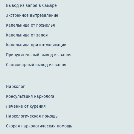
Вывод из запоя в Самаре
Экстренное вытрезвление
Капельница от похмелья
Капельница от запоя
Капельница при интоксикации
Принудительный вывод из запоя
Стационарный вывод из запоя
Нарколог
Консультация нарколога
Лечение от курения
Наркологическая помощь
Скорая наркологическая помощь