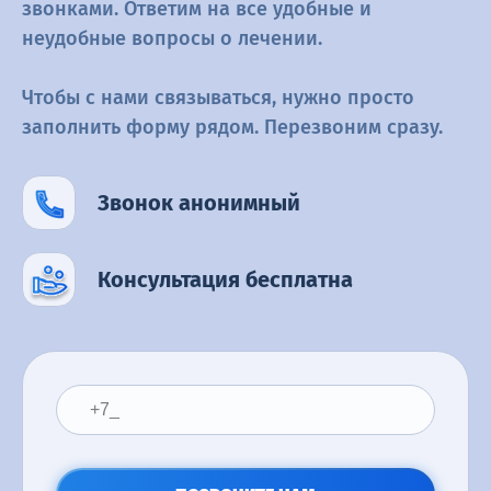
звонками. Ответим на все удобные и
неудобные вопросы о
лечении.
Чтобы с нами связываться, нужно просто
заполнить форму рядом.
Перезвоним сразу.
Звонок анонимный
Консультация бесплатна