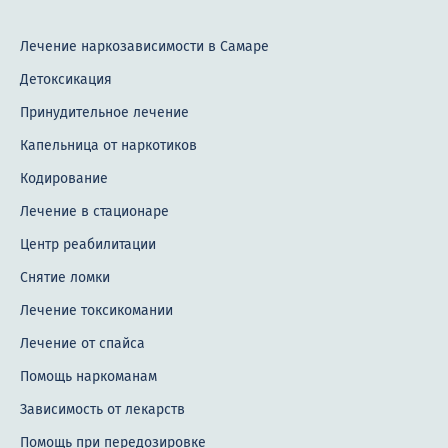
Лечение наркозависимости в Самаре
Детоксикация
Принудительное лечение
Капельница от наркотиков
Кодирование
Лечение в стационаре
Центр реабилитации
Снятие ломки
Лечение токсикомании
Лечение от спайса
Помощь наркоманам
Зависимость от лекарств
Помощь при передозировке