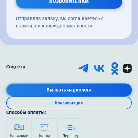
ПОЗВОНИТЕ НАМ
Отправляя заявку, вы соглашаетесь с
политикой конфиденциальности
Соцсети
Вызвать нарколога
Консультация
Способы оплаты:
Наличные
Карты
Перевод