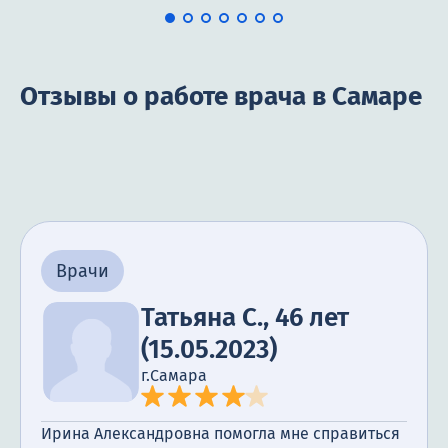
Отзывы о работе врача в Самаре
Врачи
Татьяна С., 46 лет
(15.05.2023)
г.Самара
Ирина Александровна помогла мне справиться