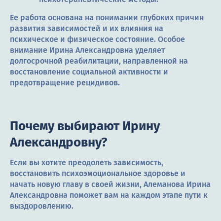
Ее работа основана на понимании глубоких причин
развития зависимостей и их влияния на
психическое и физическое состояние. Особое
внимание Ирина Александровна уделяет
долгосрочной реабилитации, направленной на
восстановление социальной активности и
предотвращение рецидивов.
Почему выбирают Ирину
Александровну?
Если вы хотите преодолеть зависимость,
восстановить психоэмоциональное здоровье и
начать новую главу в своей жизни, Алеманова Ирина
Александровна поможет вам на каждом этапе пути к
выздоровлению.