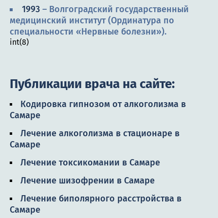
1993
– Волгоградский государственный
медицинский институт (Ординатура по
специальности «Нервные болезни»).
int(8)
Публикации врача на сайте:
Кодировка гипнозом от алкоголизма в
Самаре
Лечение алкоголизма в стационаре в
Самаре
Лечение токсикомании в Самаре
Лечение шизофрении в Самаре
Лечение биполярного расстройства в
Самаре