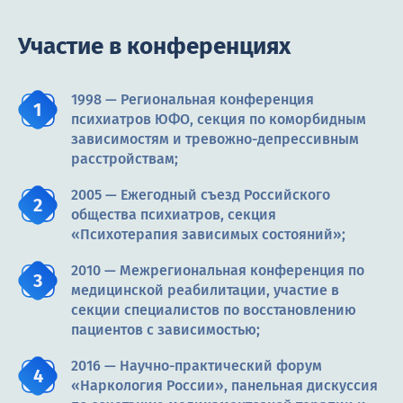
Участие в конференциях
1998 — Региональная конференция
психиатров ЮФО, секция по коморбидным
зависимостям и тревожно-депрессивным
расстройствам;
2005 — Ежегодный съезд Российского
общества психиатров, секция
«Психотерапия зависимых состояний»;
2010 — Межрегиональная конференция по
медицинской реабилитации, участие в
секции специалистов по восстановлению
пациентов с зависимостью;
2016 — Научно-практический форум
«Наркология России», панельная дискуссия