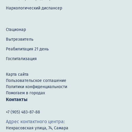
Наркологический диспансер
Стационар
Вытрезвитель
Реабилитация 21 день
Госпитализация
Карта сайта
Пользовательское соглашение
Политики конфиденциальности
Помогаем в городах
Контакты
+7 (905) 483-87-88
Адрес контактного центра:
Некрасовская улица, 74, Самара