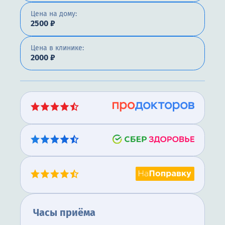
Цена на дому:
2500 ₽
Цена в клинике:
2000 ₽
Часы приёма