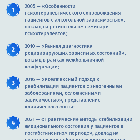
2005 — «Особенности
психотерапевтического сопровождения
пациентов с алкогольной зависимостью»,
доклад на региональном семинаре
психотерапевтов;
2010 — «Ранняя диагностика
рецидивирующих зависимых состояний»,
доклад в рамках межбольничной
конференции;
2016 — «Комплексный подход к
реабилитации пациентов с эндогенными
заболеваниями, осложненными
зависимостью», представление
клинического опыта;
2021 — «Практические методы стабилизации
эмоционального состояния у пациентов в
постабстинентном периоде», доклад на
практическом вебинаре психотерапевтов.