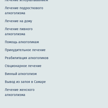
Лечение иглоукалыванием
Лечение подросткового
алкоголизма
Лечение на дому
Лечение пивного
алкоголизма
Помощь алкоголикам
Принудительное лечение
Реабилитация алкоголиков
Стационарное лечение
Винный алкоголизм
Вывод из запоя в Самаре
Лечение женского
алкоголизма