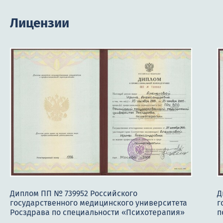
Лицензии
Диплом ПП № 739952 Российского
Д
государственного медицинского университета
г
Росздрава по специальности «Психотерапия»
п