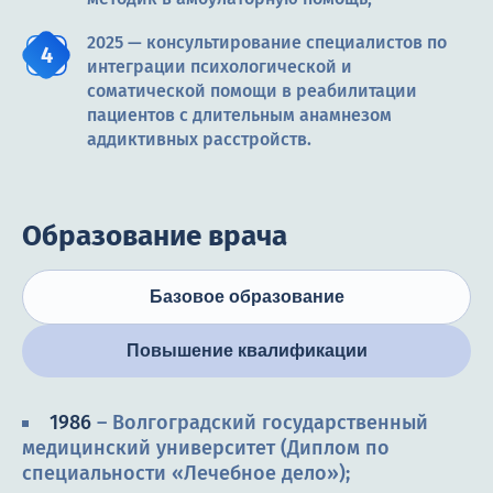
2025 — консультирование специалистов по
интеграции психологической и
соматической помощи в реабилитации
пациентов с длительным анамнезом
аддиктивных расстройств.
Образование врача
Базовое образование
Повышение квалификации
1986
– Волгоградский государственный
медицинский университет (Диплом по
специальности «Лечебное дело»);