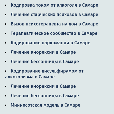
Кодировка током от алкоголя в Самаре
Лечение старческих психозов в Самаре
Вызов психотерапевта на дом в Самаре
Терапевтическое сообщество в Самаре
Кодирование наркомании в Самаре
Лечение анорексии в Самаре
Лечение бессонницы в Самаре
Кодирование дисульфирамом от
алкоголизма в Самаре
Лечение анорексии в Самаре
Лечение бессонницы в Самаре
Миннесотская модель в Самаре