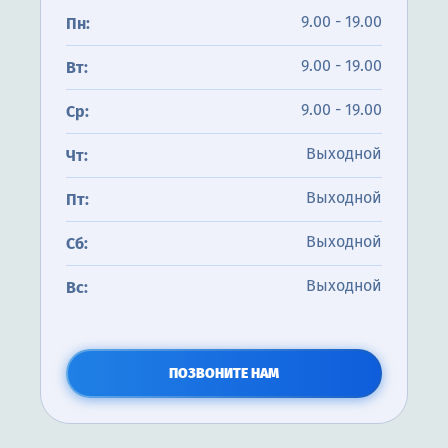
9.00 - 19.00
Пн:
9.00 - 19.00
Вт:
9.00 - 19.00
Ср:
Выходной
Чт:
Выходной
Пт:
Выходной
Сб:
Выходной
Вс:
ПОЗВОНИТЕ НАМ