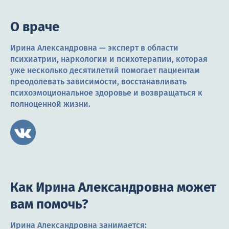
О враче
Ирина Александровна — эксперт в области
психиатрии, наркологии и психотерапии, которая
уже несколько десятилетий помогает пациентам
преодолевать зависимости, восстанавливать
психоэмоциональное здоровье и возвращаться к
полноценной жизни.
Как Ирина Александровна может
вам помочь?
Ирина Александровна занимается: