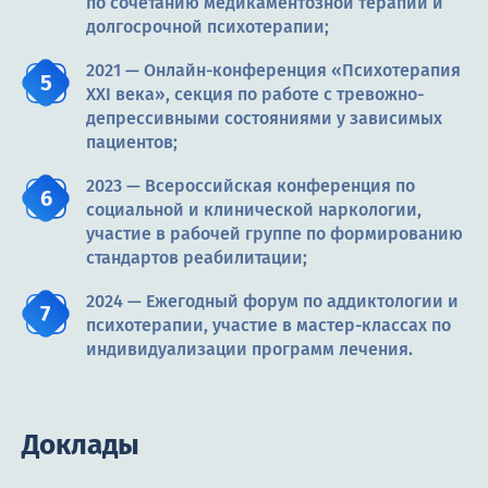
по сочетанию медикаментозной терапии и
долгосрочной психотерапии;
2021 — Онлайн-конференция «Психотерапия
XXI века», секция по работе с тревожно-
депрессивными состояниями у зависимых
пациентов;
2023 — Всероссийская конференция по
социальной и клинической наркологии,
участие в рабочей группе по формированию
стандартов реабилитации;
2024 — Ежегодный форум по аддиктологии и
психотерапии, участие в мастер-классах по
индивидуализации программ лечения.
Доклады