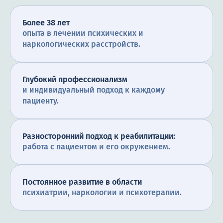
Более 38 лет
опыта в лечении психических и
наркологических расстройств.
Глубокий профессионализм
и индивидуальный подход к каждому
пациенту.
Разносторонний подход к реабилитации:
работа с пациентом и его окружением.
Постоянное развитие в области
психиатрии, наркологии и психотерапии.