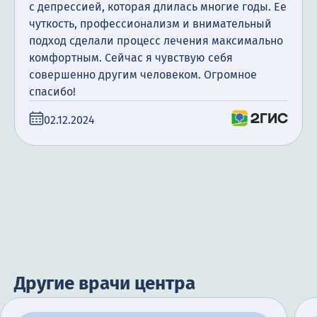
с депрессией, которая длилась многие годы. Ее
чуткость, профессионализм и внимательный
подход сделали процесс лечения максимально
комфортным. Сейчас я чувствую себя
совершенно другим человеком. Огромное
спасибо!
02.12.2024
Другие врачи центра