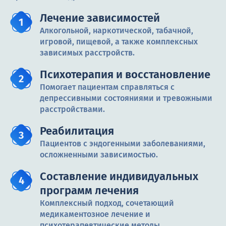
Лечение зависимостей
Алкогольной, наркотической, табачной,
игровой, пищевой, а также комплексных
зависимых расстройств.
Психотерапия и восстановление
Помогает пациентам справляться с
депрессивными состояниями и тревожными
расстройствами.
Реабилитация
Пациентов с эндогенными заболеваниями,
осложненными зависимостью.
Составление индивидуальных
программ лечения
Комплексный подход, сочетающий
медикаментозное лечение и
психотерапевтические методы.