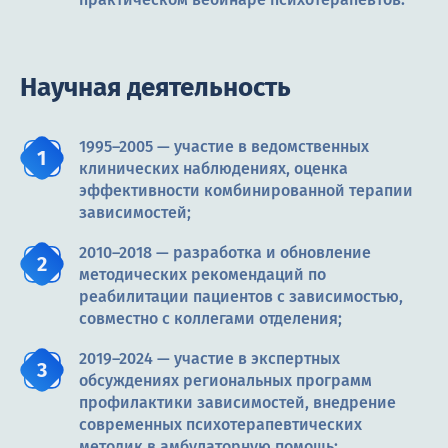
Научная деятельность
1995–2005 — участие в ведомственных
клинических наблюдениях, оценка
эффективности комбинированной терапии
зависимостей;
2010–2018 — разработка и обновление
методических рекомендаций по
реабилитации пациентов с зависимостью,
совместно с коллегами отделения;
2019–2024 — участие в экспертных
обсуждениях региональных программ
профилактики зависимостей, внедрение
современных психотерапевтических
методик в амбулаторную помощь;