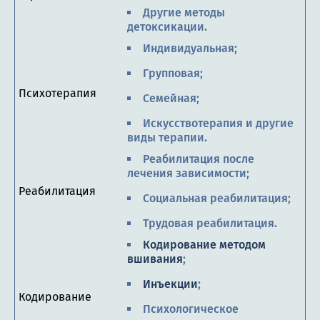
Другие методы
детоксикации.
Индивидуальная;
Групповая;
Психотерапия
Семейная;
Искусствотерапия и другие
виды терапии.
Реабилитация после
лечения зависимости;
Реабилитация
Социальная реабилитация;
Трудовая реабилитация.
Кодирование методом
вшивания
;
Инъекции
;
Кодирование
Психологическое