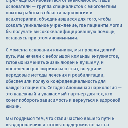
стремящихся избавиться от зависимости. Наши
основатели — группа специалистов с многолетним
опытом работы в области наркологии и
психотерапии, объединившиеся для того, чтобы
создать уникальное учреждение, где пациенты могли
бы получать высококвалифицированную помощь,
оставаясь при этом анонимными.
С момента основания клиники, мы прошли долгий
путь. Мы начали с небольшой команды энтузиастов,
готовых изменить жизнь людей к лучшему, и
постепенно расширили наш штат, внедрили
передовые методы лечения и реабилитации,
обеспечили полную конфиденциальность для
каждого пациента. Сегодня Анонимная наркология —
это надежный и уважаемый партнер для тех, кто
хочет побороть зависимость и вернуться к здоровой
жизни.
Мы гордимся тем, что стали частью вашего пути к
выздоровлению и готовы поддерживать вас на