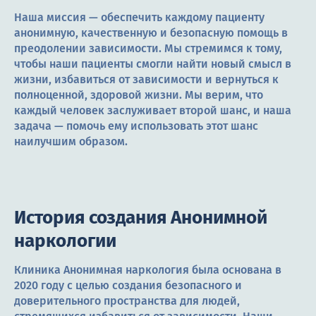
Наша миссия — обеспечить каждому пациенту
анонимную, качественную и безопасную помощь в
преодолении зависимости. Мы стремимся к тому,
чтобы наши пациенты смогли найти новый смысл в
жизни, избавиться от зависимости и вернуться к
полноценной, здоровой жизни. Мы верим, что
каждый человек заслуживает второй шанс, и наша
задача — помочь ему использовать этот шанс
наилучшим образом.
История создания Анонимной
наркологии
Клиника Анонимная наркология была основана в
2020 году с целью создания безопасного и
доверительного пространства для людей,