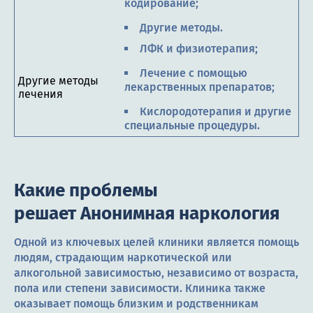
кодирование;
Другие методы.
ЛФК и физиотерапия;
Лечение с помощью
Другие методы
лекарственных препаратов;
лечения
Кислородотерапия и другие
специальные процедуры.
Какие проблемы
решает Анонимная наркология
Одной из ключевых целей клиники является помощь
людям, страдающим наркотической или
алкогольной зависимостью, независимо от возраста,
пола или степени зависимости. Клиника также
оказывает помощь близким и родственникам