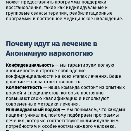
может предоставлять программы поддержки
восстановления, такие как индивидуальные и
групповые сеансы терапии, реабилитационные
программы и постоянное медицинское наблюдение.
Почему идут на лечение в
Анонимную наркологию
Конфиденциальность
— мы гарантируем полную
анонимность и строгое соблюдение
конфиденциальности на всех этапах лечения. Ваше
доверие — наша ответственность.
Компетентность
— наша команда состоит из опытных
врачей и специалистов, которые постоянно
повышают свою квалификацию и используют
современные методики лечения.
Индивидуальный подход
— мы понимаем, что каждый
пациент уникален, поэтому подбираем программы
лечения, которые соответствуют индивидуальным
потребностям и особенностям каждого человека.