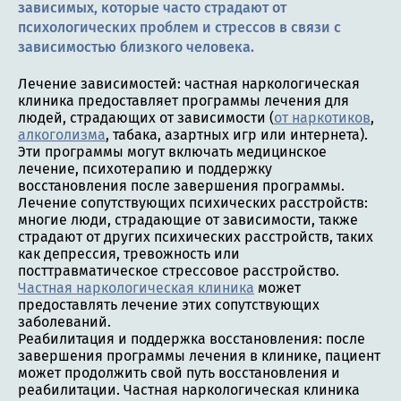
зависимых, которые часто страдают от
психологических проблем и стрессов в связи с
зависимостью близкого человека.
Лечение зависимостей: частная наркологическая
клиника предоставляет программы лечения для
людей, страдающих от зависимости (
от наркотиков
,
алкоголизма
, табака, азартных игр или интернета).
Эти программы могут включать медицинское
лечение, психотерапию и поддержку
восстановления после завершения программы.
Лечение сопутствующих психических расстройств:
многие люди, страдающие от зависимости, также
страдают от других психических расстройств, таких
как депрессия, тревожность или
посттравматическое стрессовое расстройство.
Частная наркологическая клиника
может
предоставлять лечение этих сопутствующих
заболеваний.
Реабилитация и поддержка восстановления: после
завершения программы лечения в клинике, пациент
может продолжить свой путь восстановления и
реабилитации. Частная наркологическая клиника