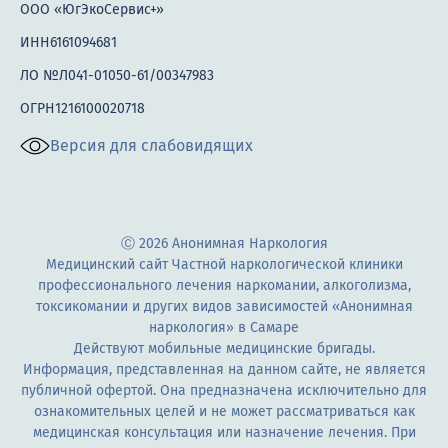
ООО «ЮгЭкоСервис+»
ИНН6161094681
ЛО №Л041-01050-61/00347983
ОГРН1216100020718
Версия для слабовидящих
Ⓒ 2026 Анонимная Наркология
Медицинский сайт Частной наркологической клиники
профессионального лечения наркомании, алкоголизма,
токсикомании и других видов зависимостей «Анонимная
наркология» в Самаре
Действуют мобильные медицинские бригады.
Информация, представленная на данном сайте, не является
публичной офертой. Она предназначена исключительно для
ознакомительных целей и не может рассматриваться как
медицинская консультация или назначение лечения. При