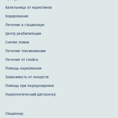
Капельница от наркотиков
Кодирование
Лечение в стационаре
Центр реабилитации
Снятие ломки
Лечение токсикомании
Лечение от спайса
Помощь наркоманам
Зависимость от лекарств
Помощь при передозировке
Наркологический диспансер
Стационар