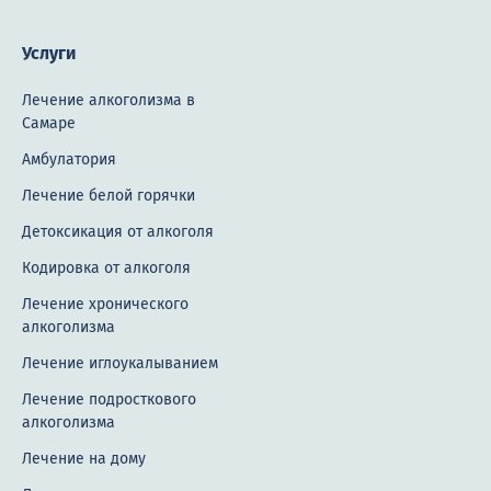
Услуги
Лечение алкоголизма в
Самаре
Амбулатория
Лечение белой горячки
Детоксикация от алкоголя
Кодировка от алкоголя
Лечение хронического
алкоголизма
Лечение иглоукалыванием
Лечение подросткового
алкоголизма
Лечение на дому