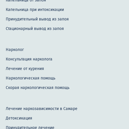
Капельница от запоя
Капельница при интоксикации
Принудительный вывод из запоя
Стационарный вывод из запоя
Нарколог
Консультация нарколога
Лечение от курения
Наркологическая помощь
Скорая наркологическая помощь
Лечение наркозависимости в Самаре
Детоксикация
Принудительное лечение