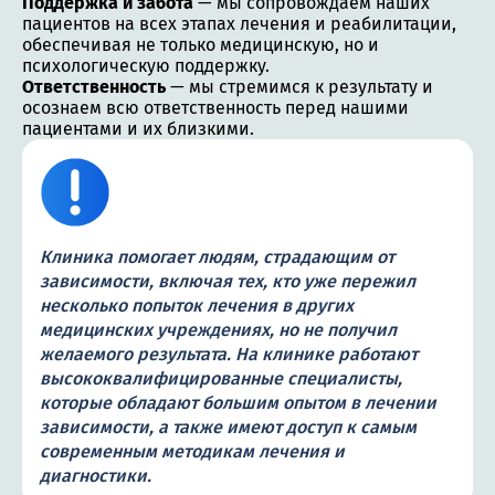
Поддержка и забота
— мы сопровождаем наших
пациентов на всех этапах лечения и реабилитации,
обеспечивая не только медицинскую, но и
психологическую поддержку.
Ответственность
— мы стремимся к результату и
осознаем всю ответственность перед нашими
пациентами и их близкими.
Клиника помогает людям, страдающим от
зависимости, включая тех, кто уже пережил
несколько попыток лечения в других
медицинских учреждениях, но не получил
желаемого результата. На клинике работают
высококвалифицированные специалисты,
которые обладают большим опытом в лечении
зависимости, а также имеют доступ к самым
современным методикам лечения и
диагностики.