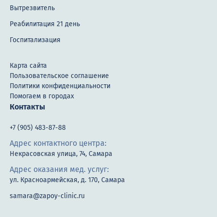
Вытрезвитель
Реабилитация 21 день
Госпитализация
Карта сайта
Пользовательское соглашение
Политики конфиденциальности
Помогаем в городах
Контакты
+7 (905) 483-87-88
Адрес контактного центра:
Некрасовская улица, 74, Самара
Адрес оказания мед. услуг:
ул. Красноармейская, д. 170, Самара
samara@zapoy-clinic.ru