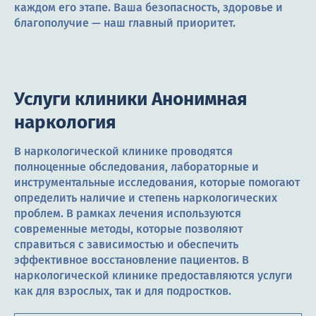
каждом его этапе. Ваша безопасность, здоровье и
благополучие — наш главный приоритет.
Услуги клиники Анонимная
наркология
В наркологической клинике проводятся
полноценные обследования, лабораторные и
инструментальные исследования, которые помогают
определить наличие и степень наркологических
проблем. В рамках лечения используются
современные методы, которые позволяют
справиться с зависимостью и обеспечить
эффективное восстановление пациентов. В
наркологической клинике предоставляются услуги
как для взрослых, так и для подростков.