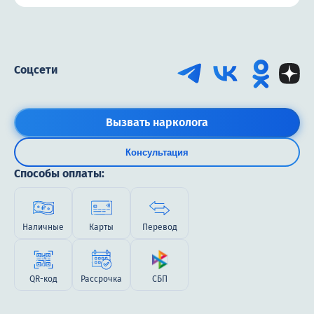
Соцсети
Вызвать нарколога
Консультация
Способы оплаты:
Наличные
Карты
Перевод
QR-код
Рассрочка
СБП