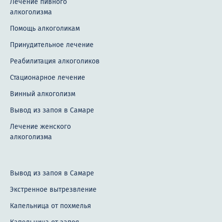
Лечение пивного
алкоголизма
Помощь алкоголикам
Принудительное лечение
Реабилитация алкоголиков
Стационарное лечение
Винный алкоголизм
Вывод из запоя в Самаре
Лечение женского
алкоголизма
Вывод из запоя в Самаре
Экстренное вытрезвление
Капельница от похмелья