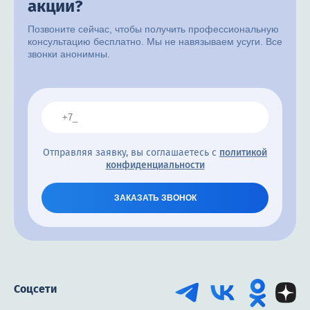
акции?
Позвоните сейчас, чтобы получить профессиональную
консультацию бесплатно. Мы не навязываем усуги. Все
звонки анонимны.
Отправляя заявку, вы соглашаетесь с
политикой
конфиденциальности
ЗАКАЗАТЬ ЗВОНОК
Соцсети