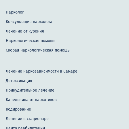
Нарколог
Консультация нарколога
Лечение от курения
Наркологическая помощь
Скорая наркологическая помощь
Лечение наркозависимости в Самаре
Детоксикация
Принудительное лечение
Капельница от наркотиков
Кодирование
Лечение в стационаре
Центр реабилитации