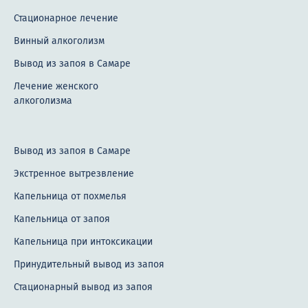
Стационарное лечение
Винный алкоголизм
Вывод из запоя в Самаре
Лечение женского
алкоголизма
Вывод из запоя в Самаре
Экстренное вытрезвление
Капельница от похмелья
Капельница от запоя
Капельница при интоксикации
Принудительный вывод из запоя
Стационарный вывод из запоя