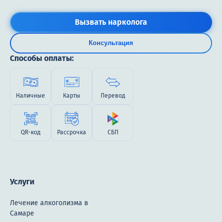
Вызвать нарколога
Консультация
Способы оплаты:
Наличные
Карты
Перевод
QR-код
Рассрочка
СБП
Услуги
Лечение алкоголизма в
Самаре