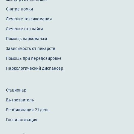
Снятие ломки
Лечение токсикомании
Лечение от спайса
Помощь наркоманам
Зависимость от лекарств
Помощь при передозировке
Наркологический диспансер
Стационар
Вытрезвитель
Реабилитация 21 день
Госпитализация