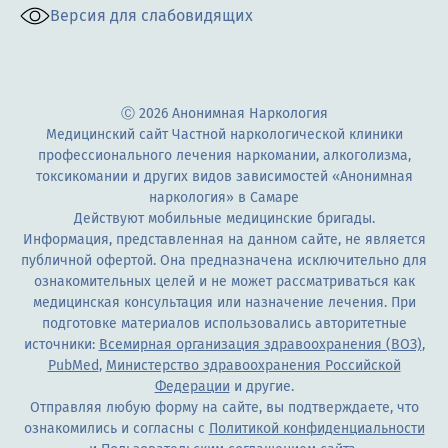
Версия для слабовидящих
Ⓒ 2026 Анонимная Наркология
Медицинский сайт Частной наркологической клиники
профессионального лечения наркомании, алкоголизма,
токсикомании и других видов зависимостей «Анонимная
наркология» в Самаре
Действуют мобильные медицинские бригады.
Информация, представленная на данном сайте, не является
публичной офертой. Она предназначена исключительно для
ознакомительных целей и не может рассматриваться как
медицинская консультация или назначение лечения. При
подготовке материалов использовались авторитетные
источники:
Всемирная организация здравоохранения (ВОЗ)
,
PubMed
,
Министерство здравоохранения Российской
Федерации
и другие.
Отправляя любую форму на сайте, вы подтверждаете, что
ознакомились и согласны с
Политикой конфиденциальности