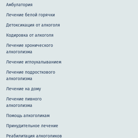
Амбулатория
Лечение белой горячки
Детоксикация от алкоголя
Кодировка от алкоголя
Лечение хронического
алкоголизма
Лечение иглоукалыванием
Лечение подросткового
алкоголизма
Лечение на дому
Лечение пивного
алкоголизма
Помощь алкоголикам
Принудительное лечение
Реабилитация алкоголиков